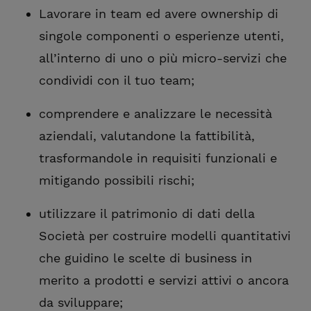
Lavorare in team ed avere ownership di
singole componenti o esperienze utenti,
all’interno di uno o più micro-servizi che
condividi con il tuo team;
comprendere e analizzare le necessità
aziendali, valutandone la fattibilità,
trasformandole in requisiti funzionali e
mitigando possibili rischi;
utilizzare il patrimonio di dati della
Società per costruire modelli quantitativi
che guidino le scelte di business in
merito a prodotti e servizi attivi o ancora
da sviluppare;