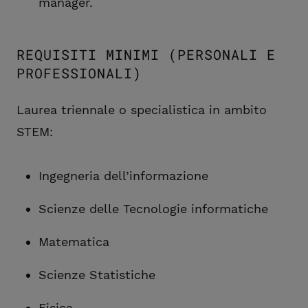
manager.
REQUISITI MINIMI (PERSONALI E
PROFESSIONALI)
Laurea triennale o specialistica in ambito
STEM:
Ingegneria dell’informazione
Scienze delle Tecnologie informatiche
Matematica
Scienze Statistiche
Fisica