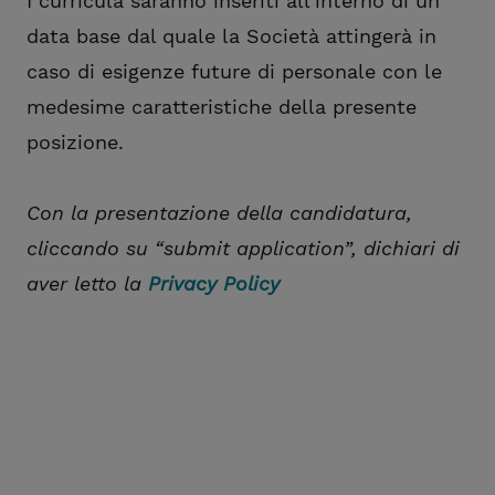
I curricula saranno inseriti all’interno di un
data base dal quale la Società attingerà in
caso di esigenze future di personale con le
medesime caratteristiche della presente
posizione.
Con la presentazione della candidatura,
cliccando su “submit application”, dichiari di
aver letto la
Privacy Policy