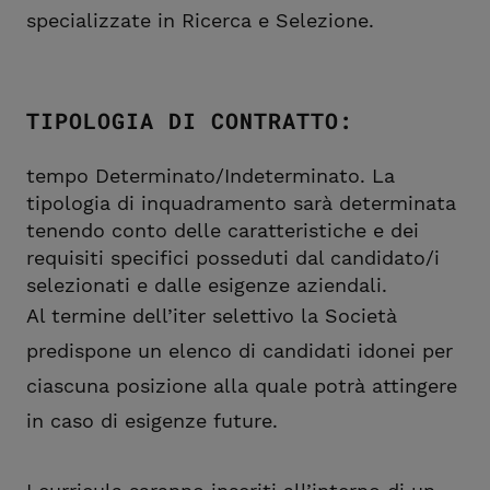
specializzate in Ricerca e Selezione.
TIPOLOGIA DI CONTRATTO:
tempo Determinato/Indeterminato. La
tipologia di inquadramento sarà determinata
tenendo conto delle caratteristiche e dei
requisiti specifici posseduti dal candidato/i
selezionati e dalle esigenze aziendali.
Al termine dell’iter selettivo la Società
predispone un elenco di candidati idonei per
ciascuna posizione alla quale potrà attingere
in caso di esigenze future.