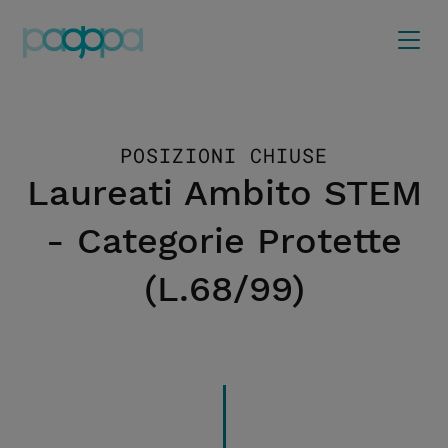
POSIZIONI CHIUSE
Laureati Ambito STEM
- Categorie Protette
(L.68/99)