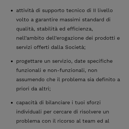
attività di supporto tecnico di II livello
volto a garantire massimi standard di
qualità, stabilità ed efficienza,
nell’ambito dell’erogazione dei prodotti e
servizi offerti dalla Società;
progettare un servizio, date specifiche
funzionali e non-funzionali, non
assumendo che il problema sia definito a
priori da altri;
capacità di bilanciare i tuoi sforzi
individuali per cercare di risolvere un
problema con il ricorso al team ed al