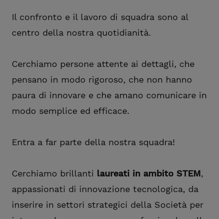
Il confronto e il lavoro di squadra sono al
centro della nostra quotidianità.
Cerchiamo persone attente ai dettagli, che
pensano in modo rigoroso, che non hanno
paura di innovare e che amano comunicare in
modo semplice ed efficace.
Entra a far parte della nostra squadra!
Cerchiamo brillanti
laureati in ambito STEM
,
appassionati di innovazione tecnologica, da
inserire in settori strategici della Società per