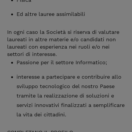
Ed altre lauree assimilabili
In ogni caso la Società si riserva di valutare
laureati in altre materie e/o candidati non
laureati con esperienza nei ruoli e/o nei
settori di interesse.
Passione per il settore Informatico;
interesse a partecipare e contribuire allo
sviluppo tecnologico del nostro Paese
tramite la realizzazione di soluzioni e
servizi innovativi finalizzati a semplificare
la vita dei cittadini.