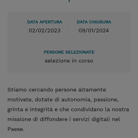
DATA APERTURA
DATA CHIUSURA
02/02/2023
09/01/2024
PERSONE SELEZIONATE
selezione in corso
Stiamo cercando persone altamente
motivate, dotate di autonomia, passione,
grinta e integrità e che condividano la nostra
missione di diffondere i servizi digitali nel
Paese.