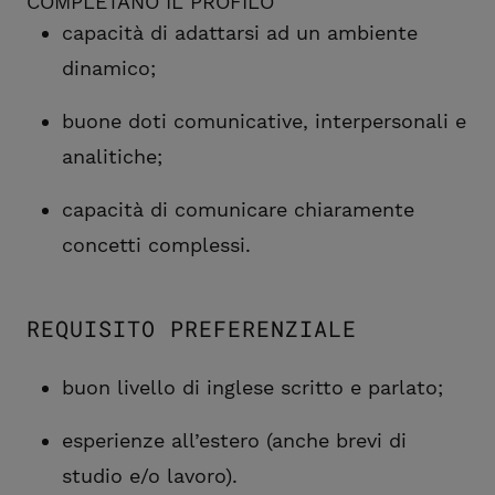
COMPLETANO IL PROFILO
capacità di adattarsi ad un ambiente
dinamico;
buone doti comunicative, interpersonali e
analitiche;
capacità di comunicare chiaramente
concetti complessi.
REQUISITO PREFERENZIALE
buon livello di inglese scritto e parlato;
esperienze all’estero (anche brevi di
studio e/o lavoro).