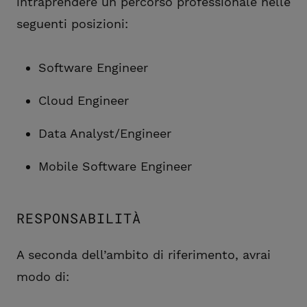
intraprendere un percorso professionale nelle
seguenti posizioni:
Software Engineer
Cloud Engineer
Data Analyst/Engineer
Mobile Software Engineer
RESPONSABILITÀ
A seconda dell’ambito di riferimento, avrai
modo di: