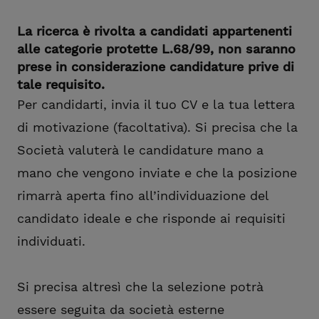
La ricerca è rivolta a candidati appartenenti
alle categorie protette L.68/99, non saranno
prese in considerazione candidature prive di
tale requisito.
Per candidarti, invia il tuo CV e la tua lettera
di motivazione (facoltativa). Si precisa che la
Società valuterà le candidature mano a
mano che vengono inviate e che la posizione
rimarrà aperta fino all’individuazione del
candidato ideale e che risponde ai requisiti
individuati.
Si precisa altresì che la selezione potrà
essere seguita da società esterne