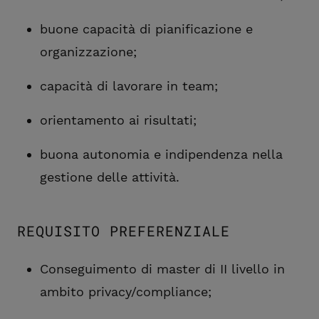
buone capacità di pianificazione e
organizzazione;
capacità di lavorare in team;
orientamento ai risultati;
buona autonomia e indipendenza nella
gestione delle attività.
REQUISITO PREFERENZIALE
Conseguimento di master di II livello in
ambito privacy/compliance;