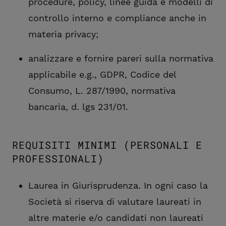
procedure, policy, linee guida e modelli di
controllo interno e compliance anche in
materia privacy;
analizzare e fornire pareri sulla normativa
applicabile e.g., GDPR, Codice del
Consumo, L. 287/1990, normativa
bancaria, d. lgs 231/01.
REQUISITI MINIMI (PERSONALI E
PROFESSIONALI)
Laurea in Giurisprudenza. In ogni caso la
Società si riserva di valutare laureati in
altre materie e/o candidati non laureati