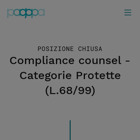
POSIZIONE CHIUSA
Compliance counsel -
Categorie Protette
(L.68/99)