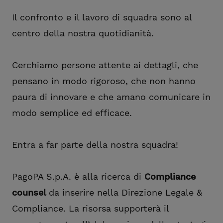
Il confronto e il lavoro di squadra sono al
centro della nostra quotidianità.
Cerchiamo persone attente ai dettagli, che
pensano in modo rigoroso, che non hanno
paura di innovare e che amano comunicare in
modo semplice ed efficace.
Entra a far parte della nostra squadra!
PagoPA S.p.A. è alla ricerca di
Compliance
counsel
da inserire nella Direzione Legale &
Compliance. La risorsa supporterà il