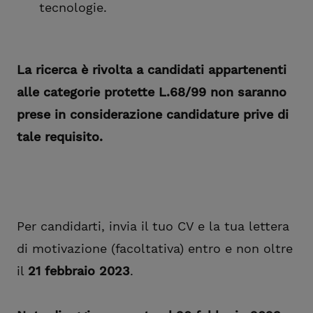
tecnologie.
La ricerca è rivolta a candidati appartenenti
alle categorie protette L.68/99 non saranno
prese in considerazione candidature prive di
tale requisito.
Per candidarti, invia il tuo CV e la tua lettera
di motivazione (facoltativa) entro e non oltre
il
21 febbraio 2023
.