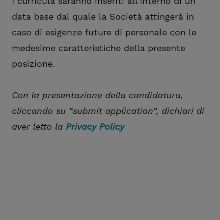
I curricula saranno inseriti all’interno di un
data base dal quale la Società attingerà in
caso di esigenze future di personale con le
medesime caratteristiche della presente
posizione.
Con la presentazione della candidatura,
cliccando su “submit application”, dichiari di
aver letto la
Privacy Policy