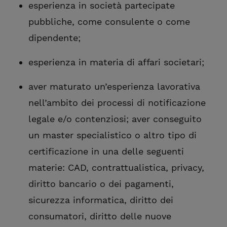
esperienza in società partecipate
pubbliche, come consulente o come
dipendente;
esperienza in materia di affari societari;
aver maturato un’esperienza lavorativa
nell’ambito dei processi di notificazione
legale e/o contenziosi; aver conseguito
un master specialistico o altro tipo di
certificazione in una delle seguenti
materie: CAD, contrattualistica, privacy,
diritto bancario o dei pagamenti,
sicurezza informatica, diritto dei
consumatori, diritto delle nuove