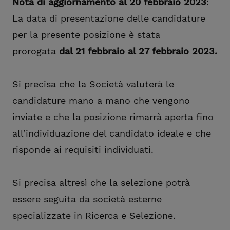
Nota di aggiornamento al 20 febbraio 2023
:
La data di presentazione delle candidature
per la presente posizione è stata
prorogata
dal 21 febbraio al 27 febbraio 2023.
Si precisa che la Società valuterà le
candidature mano a mano che vengono
inviate e
che la posizione rimarrà aperta fino
all’individuazione del candidato ideale e che
risponde ai requisiti individuati.
Si precisa altresì che la selezione potrà
essere seguita da società esterne
specializzate in Ricerca e Selezione.