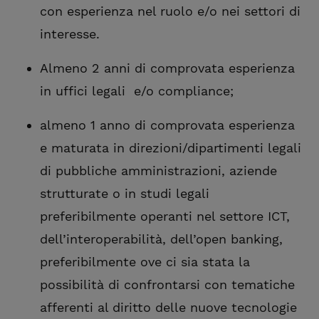
con esperienza nel ruolo e/o nei settori di
interesse.
Almeno 2 anni di comprovata esperienza
in uffici legali e/o compliance;
almeno 1 anno di comprovata esperienza
e maturata in direzioni/dipartimenti legali
di pubbliche amministrazioni, aziende
strutturate o in studi legali
preferibilmente operanti nel settore ICT,
dell’interoperabilità, dell’open banking,
preferibilmente ove ci sia stata la
possibilità di confrontarsi con tematiche
afferenti al diritto delle nuove tecnologie