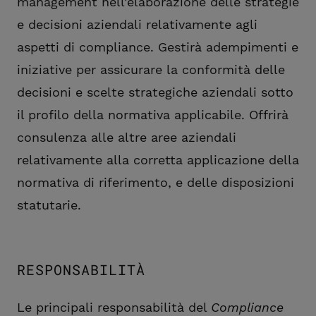
management nell’elaborazione delle strategie
e decisioni aziendali relativamente agli
aspetti di compliance. Gestirà adempimenti e
iniziative per assicurare la conformità delle
decisioni e scelte strategiche aziendali sotto
il profilo della normativa applicabile. Offrirà
consulenza alle altre aree aziendali
relativamente alla corretta applicazione della
normativa di riferimento, e delle disposizioni
statutarie.
RESPONSABILITÀ
Le principali responsabilità del
Compliance