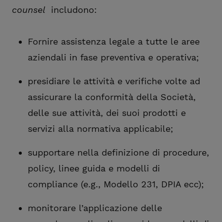
counsel
includono:
Fornire assistenza legale a tutte le aree
aziendali in fase preventiva e operativa;
presidiare le attività e verifiche volte ad
assicurare la conformità della Società,
delle sue attività, dei suoi prodotti e
servizi alla normativa applicabile;
supportare nella definizione di procedure,
policy, linee guida e modelli di
compliance (e.g., Modello 231, DPIA ecc);
monitorare l’applicazione delle