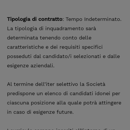
Tipologia di contratto
: Tempo Indeterminato.
La tipologia di inquadramento sarà
determinata tenendo conto delle
caratteristiche e dei requisiti specifici
posseduti dal candidato/i selezionati e dalle
esigenze aziendali.
Al termine dell’iter selettivo la Società
predispone un elenco di candidati idonei per
ciascuna posizione alla quale potrà attingere
in caso di esigenze future.