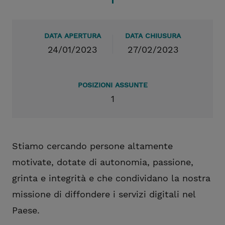
DATA APERTURA
DATA CHIUSURA
24/01/2023
27/02/2023
POSIZIONI ASSUNTE
1
Stiamo cercando persone altamente
motivate, dotate di autonomia, passione,
grinta e integrità e che condividano la nostra
missione di diffondere i servizi digitali nel
Paese.