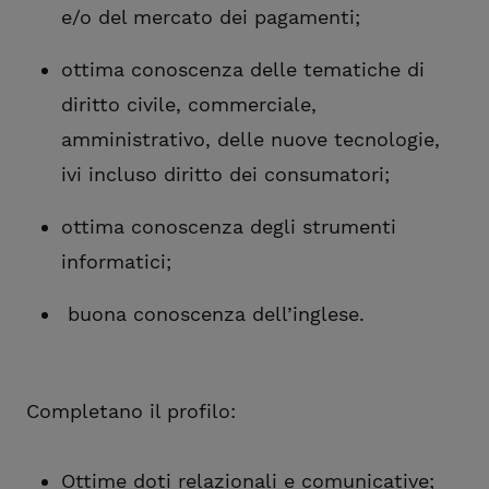
e/o del mercato dei pagamenti;
ottima conoscenza delle tematiche di
diritto civile, commerciale,
amministrativo, delle nuove tecnologie,
ivi incluso diritto dei consumatori;
ottima conoscenza degli strumenti
informatici;
buona conoscenza dell’inglese.
Completano il profilo:
Ottime doti relazionali e comunicative;