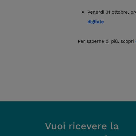
Venerdì 31 ottobre, or
digitale
Per saperne di più, scopri
Vuoi ricevere la