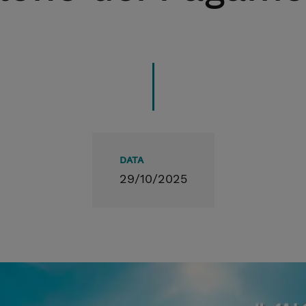
DATA
29/10/2025