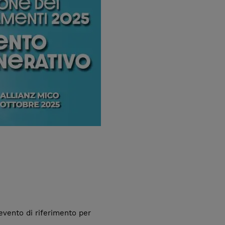
l’evento di riferimento per