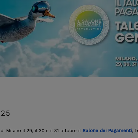
025
i Milano il 29, il 30 e il 31 ottobre il
Salone dei Pagamenti
, 