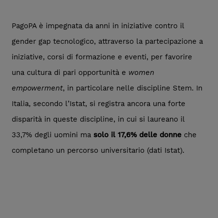
PagoPA è impegnata da anni in iniziative contro il
gender gap tecnologico, attraverso la partecipazione a
iniziative, corsi di formazione e eventi, per favorire
una cultura di pari opportunità e
women
empowerment
, in particolare nelle discipline Stem. In
Italia, secondo l’Istat, si registra ancora una forte
disparità in queste discipline, in cui si laureano il
33,7% degli uomini ma
solo il 17,6% delle donne
che
completano un percorso universitario (dati Istat).