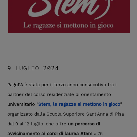
9 LUGLIO 2024
PagoPA è stata per il terzo anno consecutivo tra i
partner del corso residenziale di orientamento
universitario
"
Stem, le ragazze si mettono in gioco
",
organizzato dalla Scuola Superiore Sant’Anna di Pisa
dal 9 al 12 luglio, che offre
un percorso di
avvicinamento ai corsi di laurea Stem
a 75