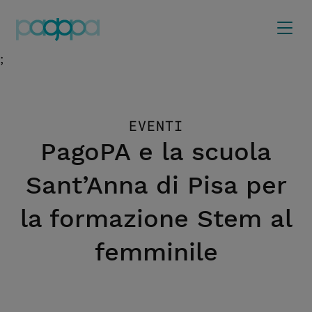
;
EVENTI
PagoPA e la scuola
Sant’Anna di Pisa per
la formazione Stem al
femminile