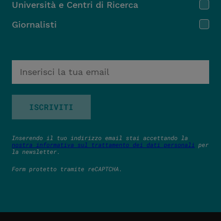
Università e Centri di Ricerca
Giornalisti
ISCRIVITI
Inserendo il tuo indirizzo email stai accettando la
nostra informativa sul trattamento dei dati personali
per
la newsletter.
Form protetto tramite reCAPTCHA.