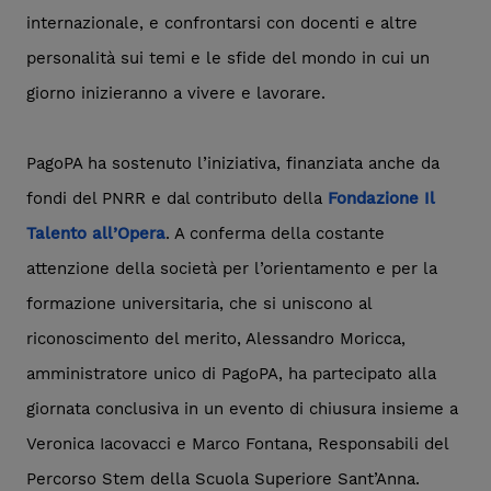
internazionale, e confrontarsi con docenti e altre
personalità sui temi e le sfide del mondo in cui un
giorno inizieranno a vivere e lavorare.
PagoPA ha sostenuto l’iniziativa, finanziata anche da
fondi del PNRR e dal contributo della
Fondazione Il
Talento all’Opera
. A conferma della costante
attenzione della società per l’orientamento e per la
formazione universitaria, che si uniscono al
riconoscimento del merito, Alessandro Moricca,
amministratore unico di PagoPA, ha partecipato alla
giornata conclusiva in un evento di chiusura insieme a
Veronica Iacovacci e Marco Fontana, Responsabili del
Percorso Stem della Scuola Superiore Sant’Anna.