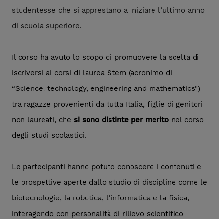
studentesse che si apprestano a iniziare l’ultimo anno
di scuola superiore.
Il corso ha avuto lo scopo di promuovere la scelta di
iscriversi ai corsi di laurea Stem (acronimo di
“Science, technology, engineering and mathematics”)
tra ragazze provenienti da tutta Italia, figlie di genitori
non laureati, che
si sono distinte per merito
nel corso
degli studi scolastici.
Le partecipanti hanno potuto conoscere i contenuti e
le prospettive aperte dallo studio di discipline come le
biotecnologie, la robotica, l’informatica e la fisica,
interagendo con personalità di rilievo scientifico