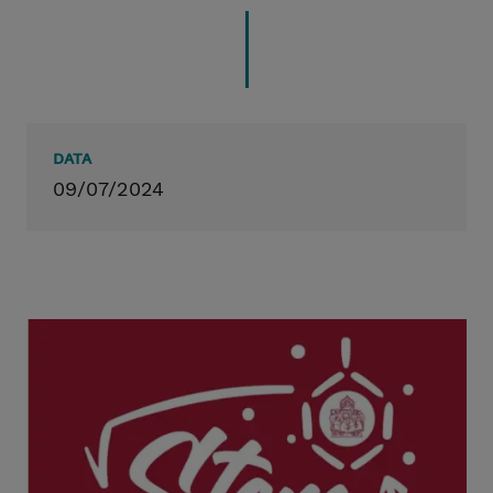
DATA
09/07/2024