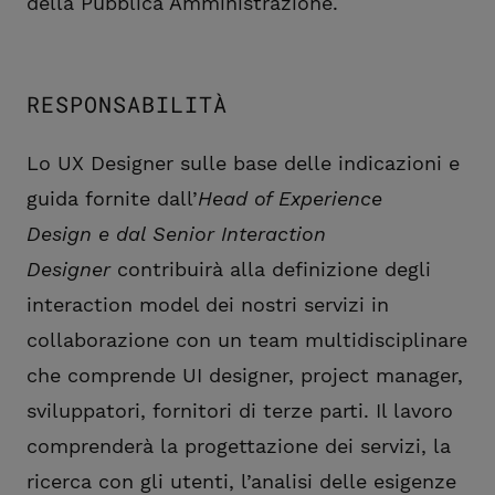
della Pubblica Amministrazione.
RESPONSABILITÀ
Lo UX Designer sulle base delle indicazioni e
guida fornite dall’
Head of Experience
Design e dal Senior Interaction
Designer
contribuirà alla definizione degli
interaction model dei nostri servizi in
collaborazione con un team multidisciplinare
che comprende UI designer, project manager,
sviluppatori, fornitori di terze parti. Il lavoro
comprenderà la progettazione dei servizi, la
ricerca con gli utenti, l’analisi delle esigenze