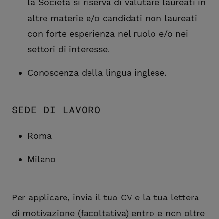
la Società si riserva di valutare laureati in
altre materie e/o candidati non laureati
con forte esperienza nel ruolo e/o nei
settori di interesse.
Conoscenza della lingua inglese.
SEDE DI LAVORO
Roma
Milano
Per applicare, invia il tuo CV e la tua lettera
di motivazione (facoltativa) entro e non oltre