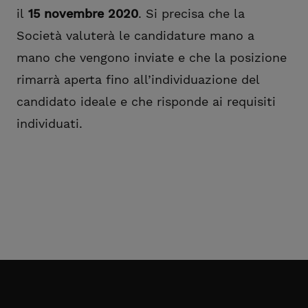
il
15 novembre 2020
. Si precisa che la
Società valuterà le candidature mano a
mano che vengono inviate e che la posizione
rimarrà aperta fino all’individuazione del
candidato ideale e che risponde ai requisiti
individuati.