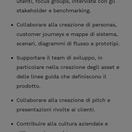
utenti, focus groups, interviste con gli
stakeholder e benchmarking.
Collaborare alla creazione di personas,
customer journeys e mappe di sistema,
scenari, diagrammi di flusso e prototipi.
Supportare il team di sviluppo, in
particolare nella creazione degli asset e
delle linee guida che definiscono il
prodotto.
Collaborare alla creazione di pitch e
presentazioni rivolte ai clienti.
Contribuire alla cultura aziendale e