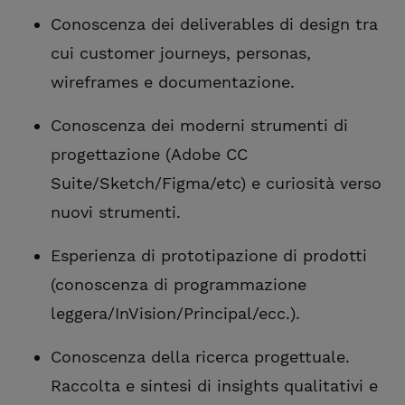
Conoscenza dei deliverables di design tra
cui customer journeys, personas,
wireframes e documentazione.
Conoscenza dei moderni strumenti di
progettazione (Adobe CC
Suite/Sketch/Figma/etc) e curiosità verso
nuovi strumenti.
Esperienza di prototipazione di prodotti
(conoscenza di programmazione
leggera/InVision/Principal/ecc.).
Conoscenza della ricerca progettuale.
Raccolta e sintesi di insights qualitativi e