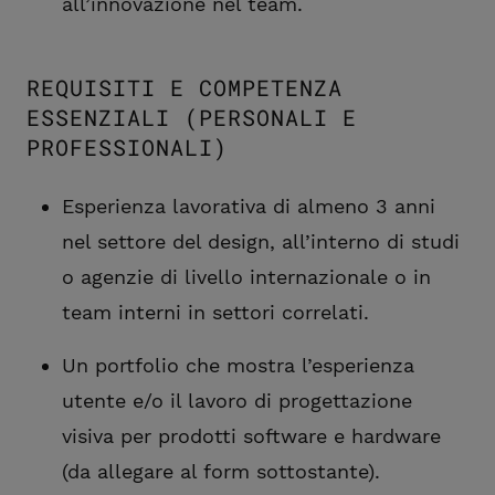
all’innovazione nel team.
REQUISITI E COMPETENZA
ESSENZIALI (PERSONALI E
PROFESSIONALI)
Esperienza lavorativa di almeno 3 anni
nel settore del design, all’interno di studi
o agenzie di livello internazionale o in
team interni in settori correlati.
Un portfolio che mostra l’esperienza
utente e/o il lavoro di progettazione
visiva per prodotti software e hardware
(da allegare al form sottostante).