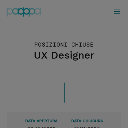
POSIZIONI CHIUSE
UX Designer
DATA APERTURA
DATA CHIUSURA