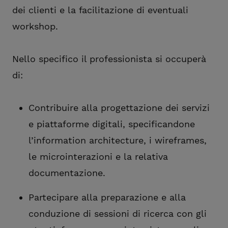
dei clienti e la facilitazione di eventuali
workshop.
Nello specifico il professionista si occuperà
di:
Contribuire alla progettazione dei servizi
e piattaforme digitali, specificandone
l’information architecture, i wireframes,
le microinterazioni e la relativa
documentazione.
Partecipare alla preparazione e alla
conduzione di sessioni di ricerca con gli