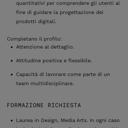
quantitativi per comprendere gli utenti al
fine di guidare la progettazione dei
prodotti digitali.
​​​​​​​Completano il profilo:
Attenzione al dettaglio.
Attitudine positiva e flessibile.
Capacità di lavorare come parte di un
team multidisciplinare.
FORMAZIONE RICHIESTA
Laurea in Design, Media Arts. In ogni caso