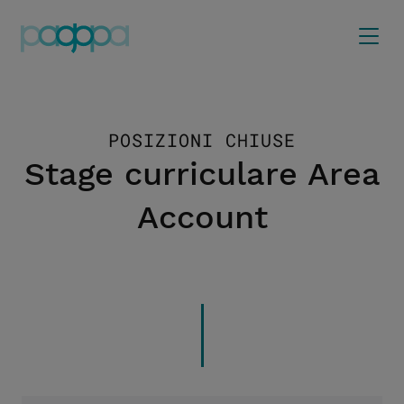
POSIZIONI CHIUSE
Stage curriculare Area
Account