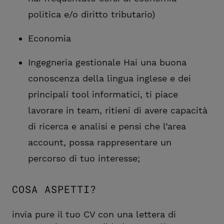
politica e/o diritto tributario)
Economia
Ingegneria gestionale Hai una buona
conoscenza della lingua inglese e dei
principali tool informatici, ti piace
lavorare in team, ritieni di avere capacità
di ricerca e analisi e pensi che l’area
account, possa rappresentare un
percorso di tuo interesse;
COSA ASPETTI?
invia pure il tuo CV con una lettera di