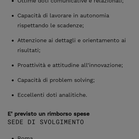
Ottime doti comunicative e relazionali;
Capacità di lavorare in autonomia
rispettando le scadenze;
Attenzione ai dettagli e orientamento ai
risultati;
Proattività e attitudine all’innovazione;
Capacità di problem solving;
Eccellenti doti analitiche.
E’ previsto un rimborso spese
SEDE DI SVOLGIMENTO
Roma