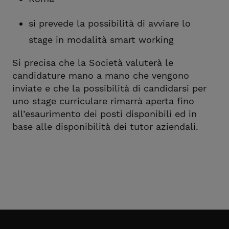
si prevede la possibilità di avviare lo
stage in modalità smart working
Si precisa che la Società valuterà le
candidature mano a mano che vengono
inviate e che la possibilità di candidarsi per
uno stage curriculare rimarrà aperta fino
all’esaurimento dei posti disponibili ed in
base alle disponibilità dei tutor aziendali.