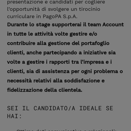
presentazione e candidati per cogliere
l’opportunità di svolgere un tirocinio
curriculare in PagoPA S.p.A.
Durante lo stage supporterai il team Account
in tutte le attività volte gestire e/o
contribuire alla gestione del portafoglio
clienti, anche partecipando a iniziative sia
volte a gestire i rapporti tra l’impresa e i
clienti, sia di assistenza per ogni problema o
necessità relativi alla soddisfazione e
fidelizzazione della clientela.
SEI IL CANDIDATO/A IDEALE SE
HAI: