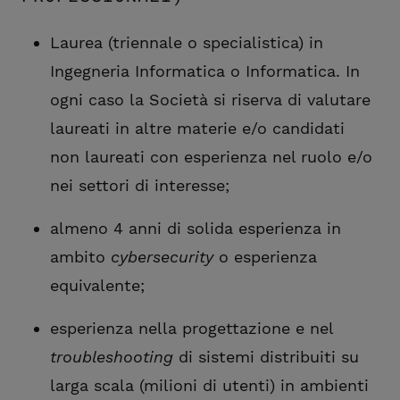
Laurea (triennale o specialistica) in
Ingegneria Informatica o Informatica. In
ogni caso la Società si riserva di valutare
laureati in altre materie e/o candidati
non laureati con esperienza nel ruolo e/o
nei settori di interesse;
almeno 4 anni di solida esperienza in
ambito
cybersecurity
o esperienza
equivalente;
esperienza nella progettazione e nel
troubleshooting
di sistemi distribuiti su
larga scala (milioni di utenti) in ambienti