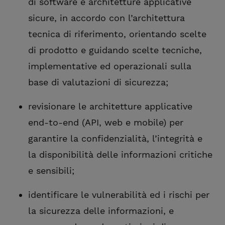
di software e architetture applicative
sicure, in accordo con l’architettura
tecnica di riferimento, orientando scelte
di prodotto e guidando scelte tecniche,
implementative ed operazionali sulla
base di valutazioni di sicurezza;
revisionare le architetture applicative
end-to-end (API, web e mobile) per
garantire la confidenzialità, l’integrità e
la disponibilità delle informazioni critiche
e sensibili;
identificare le vulnerabilità ed i rischi per
la sicurezza delle informazioni, e