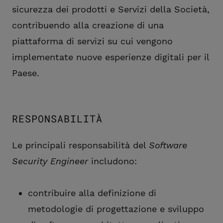
sicurezza dei prodotti e Servizi della Società,
contribuendo alla creazione di una
piattaforma di servizi su cui vengono
implementate nuove esperienze digitali per il
Paese.
RESPONSABILITÀ
Le principali responsabilità del
Software
Security Engineer
includono:
contribuire alla definizione di
metodologie di progettazione e sviluppo