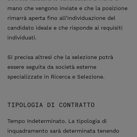
mano che vengono inviate e che la posizione
rimarrà aperta fino all’individuazione del
candidato ideale e che risponde ai requisiti
individuati.
Si precisa altresì che la selezione potrà
essere seguita da società esterne
specializzate in Ricerca e Selezione.
TIPOLOGIA DI CONTRATTO
Tempo Indeterminato. La tipologia di
inquadramento sarà determinata tenendo