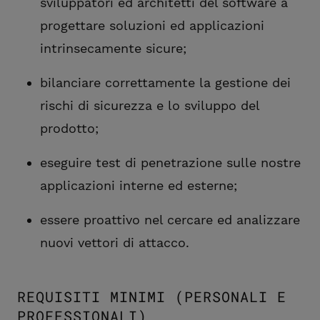
sviluppatori ed architetti del software a
progettare soluzioni ed applicazioni
intrinsecamente sicure;
bilanciare correttamente la gestione dei
rischi di sicurezza e lo sviluppo del
prodotto;
eseguire test di penetrazione sulle nostre
applicazioni interne ed esterne;
essere proattivo nel cercare ed analizzare
nuovi vettori di attacco.
REQUISITI MINIMI (PERSONALI E
PROFESSIONALI)