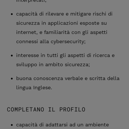
capacità di rilevare e mitigare rischi di
sicurezza in applicazioni esposte su
internet, e familiarità con gli aspetti
connessi alla cybersecurity;
interesse in tutti gli aspetti di ricerca e
sviluppo in ambito sicurezza;
buona conoscenza verbale e scritta della
lingua Inglese.
COMPLETANO IL PROFILO
capacità di adattarsi ad un ambiente