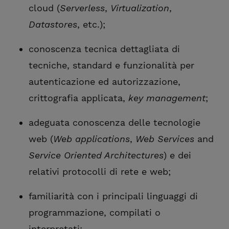
cloud (
Serverless
,
Virtualization
,
Datastores
, etc.);
conoscenza tecnica dettagliata di
tecniche, standard e funzionalità per
autenticazione ed autorizzazione,
crittografia applicata,
key management
;
adeguata conoscenza delle tecnologie
web (
Web applications
,
Web Services
and
Service Oriented Architectures
) e dei
relativi protocolli di rete e web;
familiarità con i principali linguaggi di
programmazione, compilati o
interpretati;