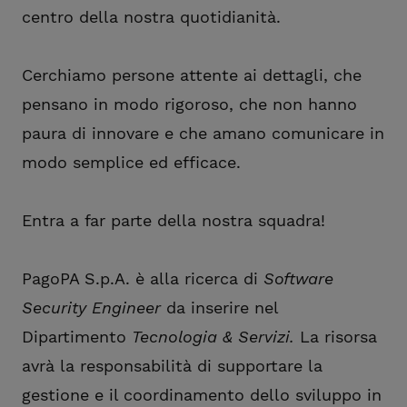
centro della nostra quotidianità.
Cerchiamo persone attente ai dettagli, che
pensano in modo rigoroso, che non hanno
paura di innovare e che amano comunicare in
modo semplice ed efficace.
Entra a far parte della nostra squadra!
PagoPA S.p.A. è alla ricerca di
Software
Security Engineer
da inserire nel
Dipartimento
Tecnologia & Servizi.
La risorsa
avrà la responsabilità di supportare la
gestione e il coordinamento dello sviluppo in