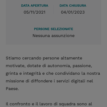
DATA APERTURA
DATA CHIUSURA
05/11/2021
04/01/2023
PERSONE SELEZIONATE
Nessuna assunzione
Stiamo cercando persone altamente
motivate, dotate di autonomia, passione,
grinta e integrità e che condividano la nostra
missione di diffondere i servizi digitali nel
Paese.
Il confronto e il lavoro di squadra sono al