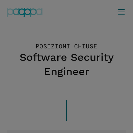
POSIZIONI CHIUSE
Software Security
Engineer