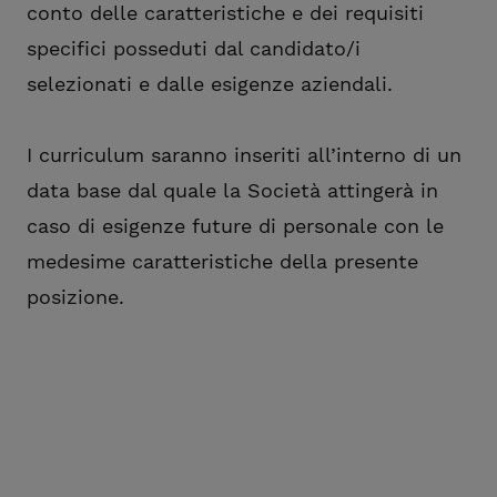
conto delle caratteristiche e dei requisiti
specifici posseduti dal candidato/i
selezionati e dalle esigenze aziendali.
I curriculum saranno inseriti all’interno di un
data base dal quale la Società attingerà in
caso di esigenze future di personale con le
medesime caratteristiche della presente
posizione.