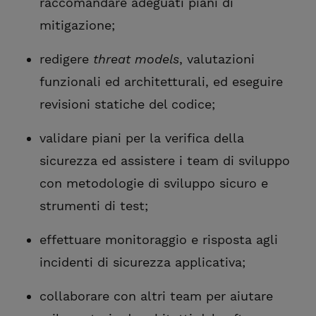
raccomandare adeguati piani di
mitigazione;
redigere
threat models
, valutazioni
funzionali ed architetturali, ed eseguire
revisioni statiche del codice;
validare piani per la verifica della
sicurezza ed assistere i team di sviluppo
con metodologie di sviluppo sicuro e
strumenti di test;
effettuare monitoraggio e risposta agli
incidenti di sicurezza applicativa;
collaborare con altri team per aiutare