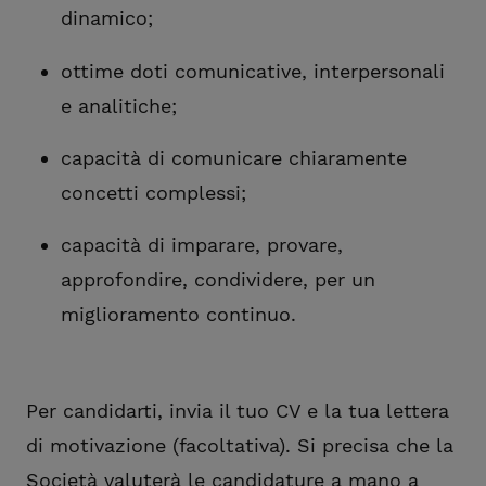
dinamico;
ottime doti comunicative, interpersonali
e analitiche;
capacità di comunicare chiaramente
concetti complessi;
capacità di imparare, provare,
approfondire, condividere, per un
miglioramento continuo.
Per candidarti, invia il tuo CV e la tua lettera
di motivazione (facoltativa). Si precisa che la
Società valuterà le candidature a mano a