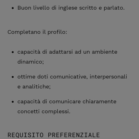
Buon livello di inglese scritto e parlato.
Completano il profilo:
capacità di adattarsi ad un ambiente
dinamico;
ottime doti comunicative, interpersonali
e analitiche;
capacità di comunicare chiaramente
concetti complessi.
REQUISITO PREFERENZIALE