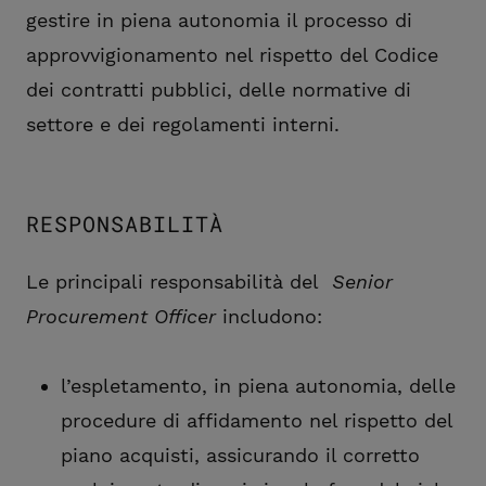
gestire in piena autonomia il processo di
approvvigionamento nel rispetto del Codice
dei contratti pubblici, delle normative di
settore e dei regolamenti interni.
RESPONSABILITÀ
Le principali responsabilità del
Senior
Procurement Officer
includono:
l’espletamento, in piena autonomia, delle
procedure di affidamento nel rispetto del
piano acquisti, assicurando il corretto