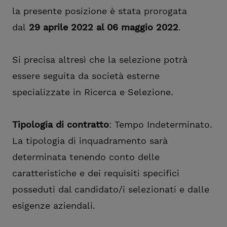
la presente posizione è stata prorogata
dal
29 aprile 2022
al 06 maggio 2022
.
Si precisa altresì che la selezione potrà
essere seguita da società esterne
specializzate in Ricerca e Selezione.
Tipologia di contratto
: Tempo Indeterminato.
La tipologia di inquadramento sarà
determinata tenendo conto delle
caratteristiche e dei requisiti specifici
posseduti dal candidato/i selezionati e dalle
esigenze aziendali.