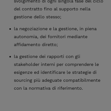
svolgimento di ogni singola fase del ciclo
del contratto fino al supporto nella
gestione dello stesso;
la negoziazione e la gestione, in piena
autonomia, dei fornitori mediante
affidamento diretto;
la gestione dei rapporti con gli
stakeholder interni per comprendere le
esigenze ed identificare le strategie di
sourcing più adeguate compatibilmente
con la normativa di riferimento.