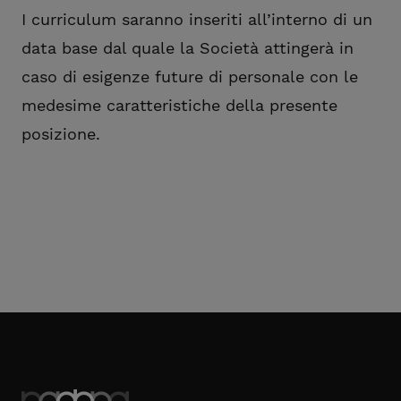
I curriculum saranno inseriti all’interno di un
data base dal quale la Società attingerà in
caso di esigenze future di personale con le
medesime caratteristiche della presente
posizione.