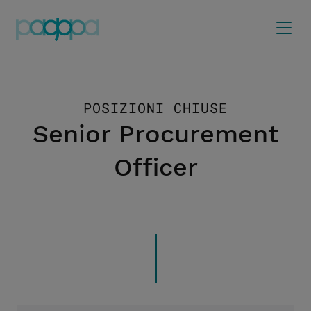
POSIZIONI CHIUSE
Senior Procurement
Officer