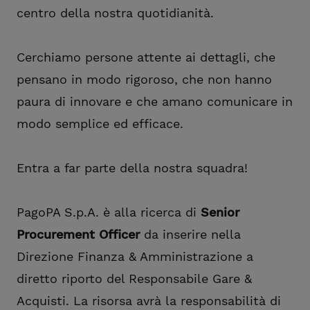
centro della nostra quotidianità.
Cerchiamo persone attente ai dettagli, che
pensano in modo rigoroso, che non hanno
paura di innovare e che amano comunicare in
modo semplice ed efficace.
Entra a far parte della nostra squadra!
PagoPA S.p.A. è alla ricerca di
Senior
Procurement Officer
da inserire nella
Direzione Finanza & Amministrazione a
diretto riporto del Responsabile Gare &
Acquisti. La risorsa avrà la responsabilità di