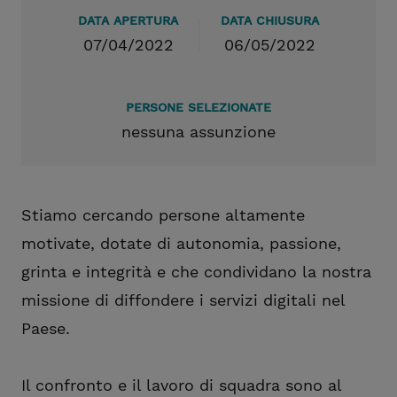
DATA APERTURA
DATA CHIUSURA
07/04/2022
06/05/2022
PERSONE SELEZIONATE
nessuna assunzione
Stiamo cercando persone altamente
motivate, dotate di autonomia, passione,
grinta e integrità e che condividano la nostra
missione di diffondere i servizi digitali nel
Paese.
Il confronto e il lavoro di squadra sono al