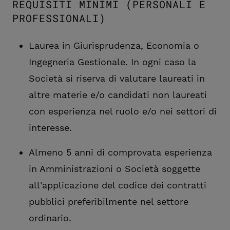
REQUISITI MINIMI (PERSONALI E
PROFESSIONALI)
Laurea in Giurisprudenza, Economia o
Ingegneria Gestionale. In ogni caso la
Società si riserva di valutare laureati in
altre materie e/o candidati non laureati
con esperienza nel ruolo e/o nei settori di
interesse.
Almeno 5 anni di comprovata esperienza
in Amministrazioni o Società soggette
all'applicazione del codice dei contratti
pubblici preferibilmente nel settore
ordinario.