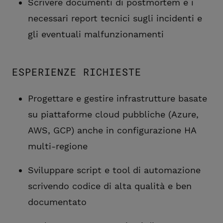
Scrivere documenti di postmortem e i
necessari report tecnici sugli incidenti e
gli eventuali malfunzionamenti
ESPERIENZE RICHIESTE
Progettare e gestire infrastrutture basate
su piattaforme cloud pubbliche (Azure,
AWS, GCP) anche in configurazione HA
multi-regione
Sviluppare script e tool di automazione
scrivendo codice di alta qualità e ben
documentato