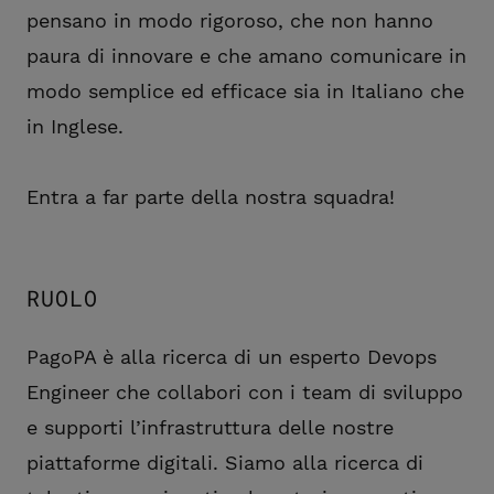
pensano in modo rigoroso, che non hanno
paura di innovare e che amano comunicare in
modo semplice ed efficace sia in Italiano che
in Inglese.
Entra a far parte della nostra squadra!
RUOLO
PagoPA è alla ricerca di un esperto Devops
Engineer che collabori con i team di sviluppo
e supporti l’infrastruttura delle nostre
piattaforme digitali. Siamo alla ricerca di