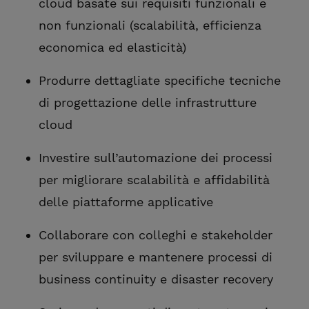
cloud basate sui requisiti funzionali e
non funzionali (scalabilità, efficienza
economica ed elasticità)
Produrre dettagliate specifiche tecniche
di progettazione delle infrastrutture
cloud
Investire sull’automazione dei processi
per migliorare scalabilità e affidabilità
delle piattaforme applicative
Collaborare con colleghi e stakeholder
per sviluppare e mantenere processi di
business continuity e disaster recovery