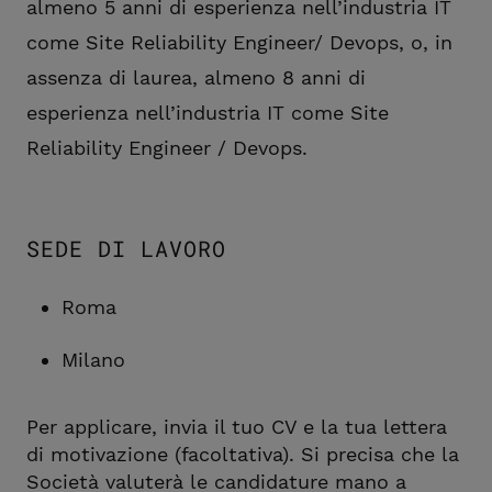
almeno 5 anni di esperienza nell’industria IT
come Site Reliability Engineer/ Devops, o, in
assenza di laurea, almeno 8 anni di
esperienza nell’industria IT come Site
Reliability Engineer / Devops.
SEDE DI LAVORO
Roma
Milano
Per applicare, invia il tuo CV e la tua lettera
di motivazione (facoltativa). Si precisa che la
Società valuterà le candidature mano a