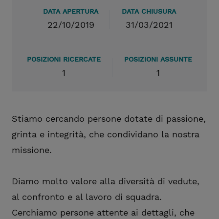
DATA APERTURA
DATA CHIUSURA
22/10/2019
31/03/2021
POSIZIONI RICERCATE
POSIZIONI ASSUNTE
1
1
Stiamo cercando persone dotate di passione,
grinta e integrità, che condividano la nostra
missione.
Diamo molto valore alla diversità di vedute,
al confronto e al lavoro di squadra.
Cerchiamo persone attente ai dettagli, che