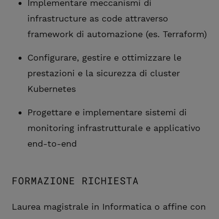
Implementare meccanismi di
infrastructure as code attraverso
framework di automazione (es. Terraform)
Configurare, gestire e ottimizzare le
prestazioni e la sicurezza di cluster
Kubernetes
Progettare e implementare sistemi di
monitoring infrastrutturale e applicativo
end-to-end
FORMAZIONE RICHIESTA
Laurea magistrale in Informatica o affine con