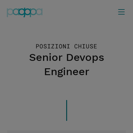
POSIZIONI CHIUSE
Senior Devops
Engineer