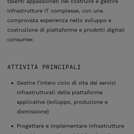
talenti appassionati nel costruire e gestire
infrastrutture IT complesse, con una
comprovata esperienza nello sviluppo e
costruzione di piattaforme e prodotti digitali
consumer.
ATTIVITÀ PRINCIPALI
Gestire l’intero ciclo di vita dei servizi
infrastrutturali delle piattaforme
applicative (sviluppo, produzione e
dismissione)
Progettare e implementare infrastrutture