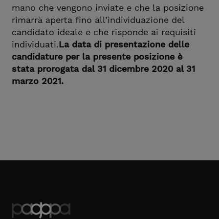
mano che vengono inviate e che la posizione
rimarrà aperta fino all’individuazione del
candidato ideale e che risponde ai requisiti
individuati.
La data di presentazione delle
candidature per la presente posizione è
stata prorogata dal 31 dicembre 2020 al 31
marzo 2021.