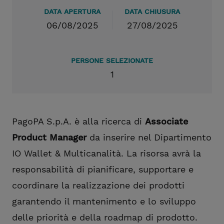
DATA APERTURA
DATA CHIUSURA
06/08/2025
27/08/2025
PERSONE SELEZIONATE
1
PagoPA S.p.A. è alla ricerca di
Associate
Product Manager
da inserire nel Dipartimento
IO Wallet & Multicanalità. La risorsa avrà la
responsabilità di pianificare, supportare e
coordinare la realizzazione dei prodotti
garantendo il mantenimento e lo sviluppo
delle priorità e della roadmap di prodotto.