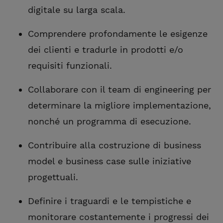
digitale su larga scala.
Comprendere profondamente le esigenze
dei clienti e tradurle in prodotti e/o
requisiti funzionali.
Collaborare con il team di engineering per
determinare la migliore implementazione,
nonché un programma di esecuzione.
Contribuire alla costruzione di business
model e business case sulle iniziative
progettuali.
Definire i traguardi e le tempistiche e
monitorare costantemente i progressi dei