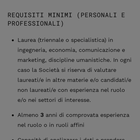
REQUISITI MINIMI (PERSONALI E
PROFESSIONALI)
Laurea (triennale o specialistica) in
ingegneria, economia, comunicazione e
marketing, discipline umanistiche. In ogni
caso la Società si riserva di valutare
laureati/e in altre materie e/o candidati/e
non laureati/e con esperienza nel ruolo
e/o nei settori di interesse.
Almeno
3
anni di comprovata esperienza
nel ruolo o in ruoli affini
Capacità di analizzare i dati e prendere