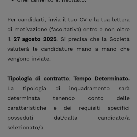
Per candidarti, invia il tuo CV e la tua lettera
di motivazione (facoltativa) entro e non oltre
il
27 agosto 2025
. Si precisa che la Società
valuterà le candidature mano a mano che
vengono inviate.
Tipologia di contratto
:
Tempo Determinato.
La tipologia di inquadramento sarà
determinata tenendo conto delle
caratteristiche e dei requisiti specifici
posseduti dal/dalla candidato/a
selezionato/a.