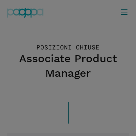
POSIZIONI CHIUSE
Associate Product
Manager