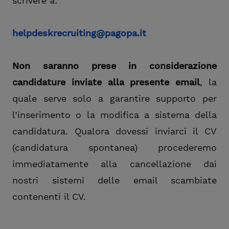
scrivere a:
helpdeskrecruiting@pagopa.it
Non saranno prese in considerazione
candidature inviate alla presente email
, la
quale serve solo a garantire supporto per
l’inserimento o la modifica a sistema della
candidatura. Qualora dovessi inviarci il CV
(candidatura spontanea) procederemo
immediatamente alla cancellazione dai
nostri sistemi delle email scambiate
contenenti il CV.