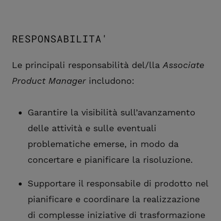
RESPONSABILITA'
Le principali responsabilità del/lla
Associate
Product Manager
includono:
Garantire la visibilità sull’avanzamento
delle attività e sulle eventuali
problematiche emerse, in modo da
concertare e pianificare la risoluzione.
Supportare il responsabile di prodotto nel
pianificare e coordinare la realizzazione
di complesse iniziative di trasformazione