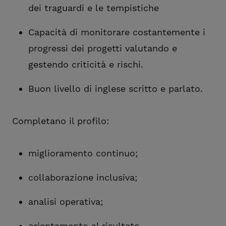
dei traguardi e le tempistiche
Capacità di monitorare costantemente i
progressi dei progetti valutando e
gestendo criticità e rischi.
Buon livello di inglese scritto e parlato.
Completano il profilo:
miglioramento continuo;
collaborazione inclusiva;
analisi operativa;
orientamento al risultato.