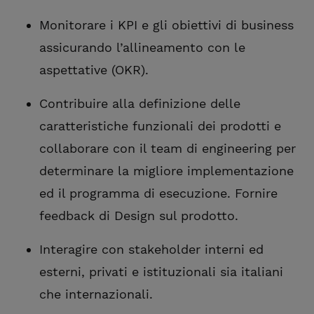
Monitorare i KPI e gli obiettivi di business
assicurando l’allineamento con le
aspettative (OKR).
Contribuire alla definizione delle
caratteristiche funzionali dei prodotti e
collaborare con il team di engineering per
determinare la migliore implementazione
ed il programma di esecuzione. Fornire
feedback di Design sul prodotto.
Interagire con stakeholder interni ed
esterni, privati e istituzionali sia italiani
che internazionali.