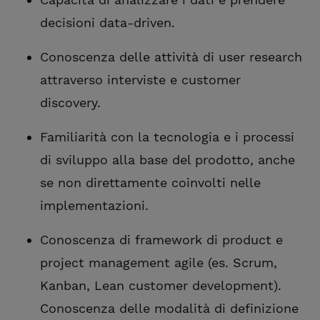
decisioni data-driven.
Conoscenza delle attività di user research
attraverso interviste e customer
discovery.
Familiarità con la tecnologia e i processi
di sviluppo alla base del prodotto, anche
se non direttamente coinvolti nelle
implementazioni.
Conoscenza di framework di product e
project management agile (es. Scrum,
Kanban, Lean customer development).
Conoscenza delle modalità di definizione