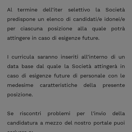
Al termine dell’iter selettivo la Società
predispone un elenco di candidati/e idonei/e
per ciascuna posizione alla quale potrà
attingere in caso di esigenze future.
I curricula saranno inseriti all’interno di un
data base dal quale la Società attingerà in
caso di esigenze future di personale con le
medesime caratteristiche della presente
posizione.
Se riscontri problemi per l'invio della
candidatura a mezzo del nostro portale puoi