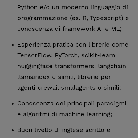
Python e/o un moderno linguaggio di
programmazione (es. R, Typescript) e
conoscenza di framework AI e ML;
Esperienza pratica con librerie come
TensorFlow, PyTorch, scikit-learn,
huggingface transformers, langchain
llamaindex o simili, librerie per
agenti crewai, smalagents o simili;
Conoscenza dei principali paradigmi
e algoritmi di machine learning;
Buon livello di inglese scritto e