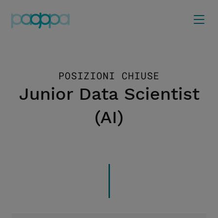
POSIZIONI CHIUSE
Junior Data Scientist
(AI)