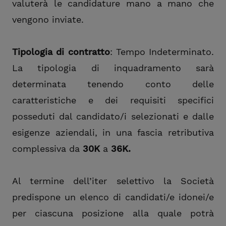
valuterà le candidature mano a mano che
vengono inviate.
Tipologia di contratto
: Tempo Indeterminato.
La tipologia di inquadramento sarà
determinata tenendo conto delle
caratteristiche e dei requisiti specifici
posseduti dal candidato/i selezionati e dalle
esigenze aziendali, in una fascia retributiva
complessiva da
30K
a
36K.
Al termine dell’iter selettivo la Società
predispone un elenco di candidati/e idonei/e
per ciascuna posizione alla quale potrà