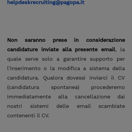
helpdeskrecruiting@pagopa.it
Non saranno prese in considerazione
candidature inviate alla presente email
, la
quale serve solo a garantire supporto per
l’inserimento o la modifica a sistema della
candidatura. Qualora dovessi inviarci il CV
(candidatura spontanea) procederemo
immediatamente alla cancellazione dai
nostri sistemi delle email scambiate
contenenti il CV.