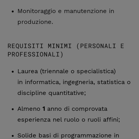
Monitoraggio e manutenzione in
produzione.
REQUISITI MINIMI (PERSONALI E
PROFESSIONALI)
Laurea (triennale o specialistica)
in informatica, ingegneria, statistica o
discipline quantitative;
Almeno
1
anno di comprovata
esperienza nel ruolo o ruoli affini;
Solide basi di programmazione in