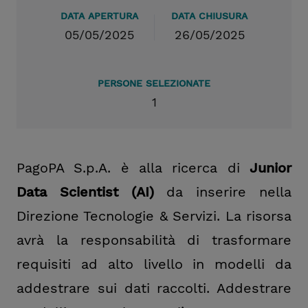
DATA APERTURA
DATA CHIUSURA
05/05/2025
26/05/2025
PERSONE SELEZIONATE
1
PagoPA S.p.A. è alla ricerca di
Junior
Data Scientist (AI)
da inserire nella
Direzione Tecnologie & Servizi. La risorsa
avrà la responsabilità di trasformare
requisiti ad alto livello in modelli da
addestrare sui dati raccolti. Addestrare