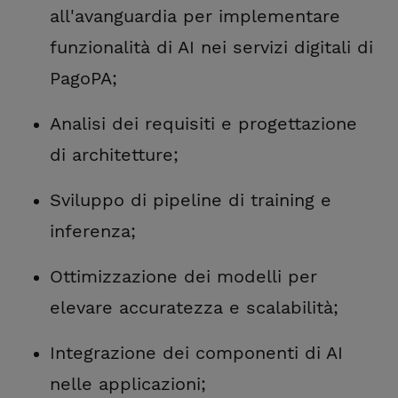
all'avanguardia per implementare
funzionalità di AI nei servizi digitali di
PagoPA;
Analisi dei requisiti e progettazione
di architetture;
Sviluppo di pipeline di training e
inferenza;
Ottimizzazione dei modelli per
elevare accuratezza e scalabilità;
Integrazione dei componenti di AI
nelle applicazioni;