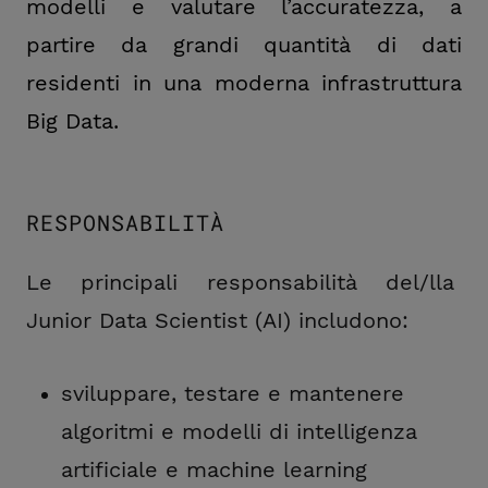
modelli e valutare l’accuratezza, a
partire da grandi quantità di dati
residenti in una moderna infrastruttura
Big Data.
RESPONSABILITÀ
Le principali responsabilità del/lla
Junior Data Scientist (AI) includono:
sviluppare, testare e mantenere
algoritmi e modelli di intelligenza
artificiale e machine learning