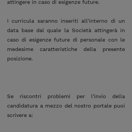
attingere in caso di esigenze future.
I curricula saranno inseriti all’interno di un
data base dal quale la Società attingerà in
caso di esigenze future di personale con le
medesime caratteristiche della presente
posizione.
Se riscontri problemi per l'invio della
candidatura a mezzo del nostro portale puoi
scrivere a: