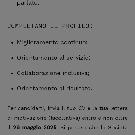
parlato.
COMPLETANO IL PROFILO:
Miglioramento continuo;
Orientamento al servizio;
Collaborazione inclusiva;
Orientamento al risultato.
Per candidarti, invia il tuo CV e la tua lettera
di motivazione (facoltativa) entro e non oltre
il
26 maggio 2025
. Si precisa che la Società