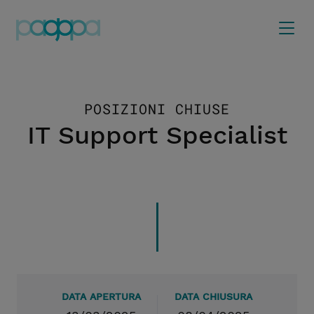
POSIZIONI CHIUSE
IT Support Specialist
DATA APERTURA
DATA CHIUSURA