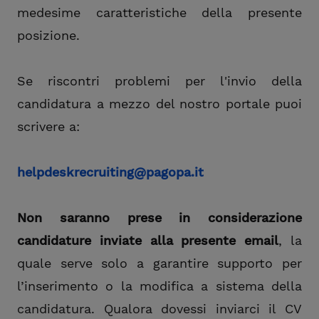
medesime caratteristiche della presente
posizione.
Se riscontri problemi per l'invio della
candidatura a mezzo del nostro portale puoi
scrivere a:
helpdeskrecruiting@pagopa.it
Non saranno prese in considerazione
candidature inviate alla presente email
, la
quale serve solo a garantire supporto per
l’inserimento o la modifica a sistema della
candidatura. Qualora dovessi inviarci il CV