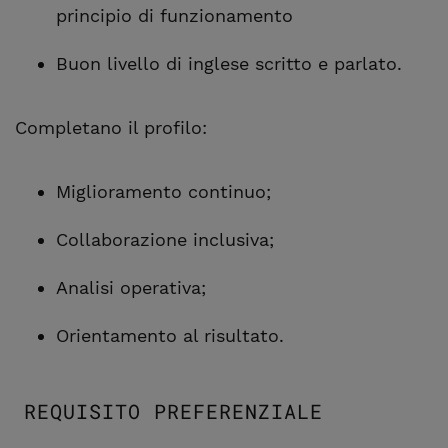
principio di funzionamento
Buon livello di inglese scritto e parlato.
Completano il profilo:
Miglioramento continuo;
Collaborazione inclusiva;
Analisi operativa;
Orientamento al risultato.
REQUISITO PREFERENZIALE