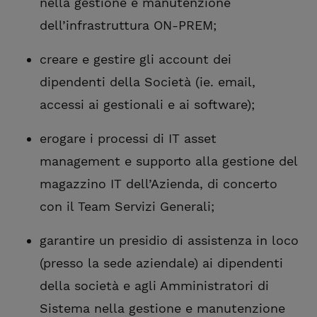
nella gestione e manutenzione
dell’infrastruttura ON-PREM;
creare e gestire gli account dei
dipendenti della Società (ie. email,
accessi ai gestionali e ai software);
erogare i processi di IT asset
management e supporto alla gestione del
magazzino IT dell’Azienda, di concerto
con il Team Servizi Generali;
garantire un presidio di assistenza in loco
(presso la sede aziendale) ai dipendenti
della società e agli Amministratori di
Sistema nella gestione e manutenzione