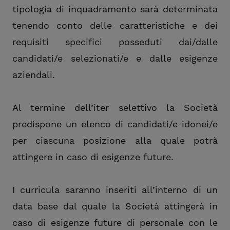
tipologia di inquadramento sarà determinata
tenendo conto delle caratteristiche e dei
requisiti specifici posseduti dai/dalle
candidati/e selezionati/e e dalle esigenze
aziendali.
Al termine dell’iter selettivo la Società
predispone un elenco di candidati/e idonei/e
per ciascuna posizione alla quale potrà
attingere in caso di esigenze future.
I curricula saranno inseriti all’interno di un
data base dal quale la Società attingerà in
caso di esigenze future di personale con le