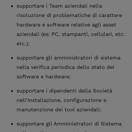
supportare i Team aziendali nella
risoluzione di problematiche di carattere
hardware e software relative agli asset
aziendali (es: PC, stampanti, cellulari, etc.
etc.);
supportare gli amministratori di sistema
nella verifica periodica dello stato dei
software e hardware;
supportare i dipendenti della Società
nell’Installazione, configurazione e
manutenzione dei tool aziendali;
supportare gli Amministratori di Sistema