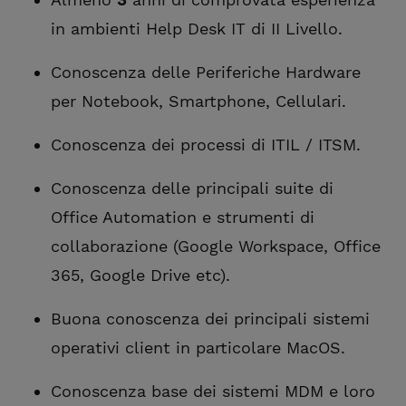
in ambienti Help Desk IT di II Livello.
Conoscenza delle Periferiche Hardware
per Notebook, Smartphone, Cellulari.
Conoscenza dei processi di ITIL / ITSM.
Conoscenza delle principali suite di
Office Automation e strumenti di
collaborazione (Google Workspace, Office
365, Google Drive etc).
Buona conoscenza dei principali sistemi
operativi client in particolare MacOS.
Conoscenza base dei sistemi MDM e loro