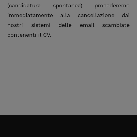
(candidatura spontanea) procederemo
immediatamente alla cancellazione dai
nostri sistemi delle email scambiate
contenenti il CV.