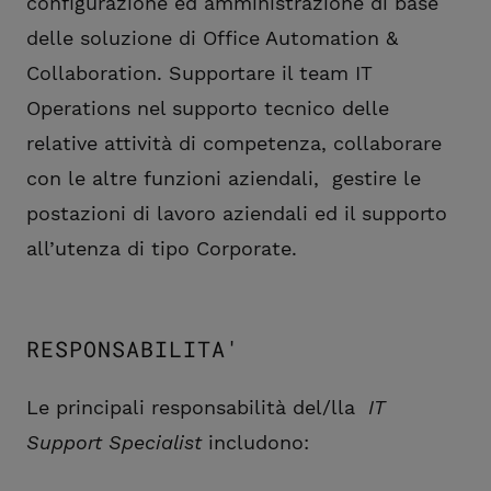
configurazione ed amministrazione di base
delle soluzione di Office Automation &
Collaboration. Supportare il team IT
Operations nel supporto tecnico delle
relative attività di competenza, collaborare
con le altre funzioni aziendali, gestire le
postazioni di lavoro aziendali ed il supporto
all’utenza di tipo Corporate.
RESPONSABILITA'
Le principali responsabilità del/lla
IT
Support Specialist
includono: