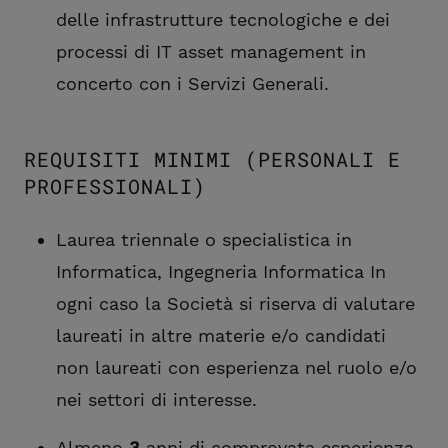
delle infrastrutture tecnologiche e dei
processi di IT asset management in
concerto con i Servizi Generali.
REQUISITI MINIMI (PERSONALI E
PROFESSIONALI)
Laurea triennale o specialistica in
Informatica, Ingegneria Informatica In
ogni caso la Società si riserva di valutare
laureati in altre materie e/o candidati
non laureati con esperienza nel ruolo e/o
nei settori di interesse.
Almeno
3
anni di comprovata esperienza