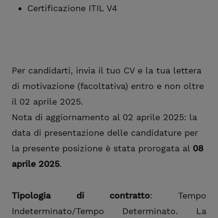
Certificazione ITIL V4
Per candidarti, invia il tuo CV e la tua lettera
di motivazione (facoltativa) entro e non oltre
il 02 aprile 2025.
Nota di aggiornamento al 02 aprile 2025: la
data di presentazione delle candidature per
la presente posizione è stata prorogata al
08
aprile 2025
.
Tipologia di contratto
: Tempo
Indeterminato/Tempo Determinato. La