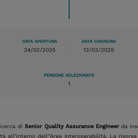
DATA APERTURA
DATA CHIUSURA
24/02/2025
13/03/2025
PERSONE SELEZIONATE
1
ricerca di
Senior Quality Assurance Engineer
da ins
à all’interno dell’’Area Interoperabilità. La risorsa