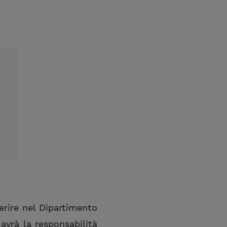
erire nel Dipartimento
 avrà la responsabilità