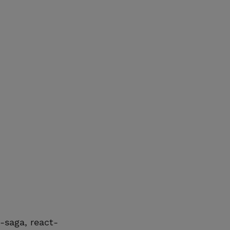
-saga, react-