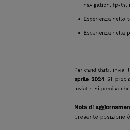
navigation, fp-ts, 
Esperienza nello s
Esperienza nella p
Per candidarti, invia 
aprile 2024
Si preci
inviate.
Si precisa ch
Nota di aggiornamen
presente posizione è