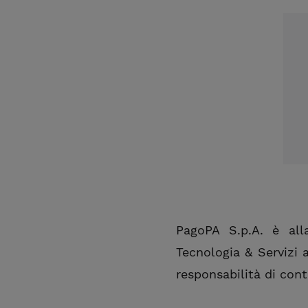
PagoPA S.p.A. è all
Tecnologia & Servizi a
responsabilità di cont