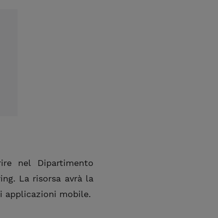
rire nel Dipartimento
ing. La risorsa avrà la
i applicazioni mobile.