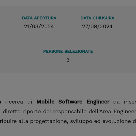
DATA APERTURA
DATA CHIUSURA
21/03/2024
27/09/2024
PERSONE SELEZIONATE
3
a ricerca di
Mobile Software Engineer
da inse
 diretto riporto del responsabile dell’Area Engineer
ribuire alla progettazione, sviluppo ed evoluzione d