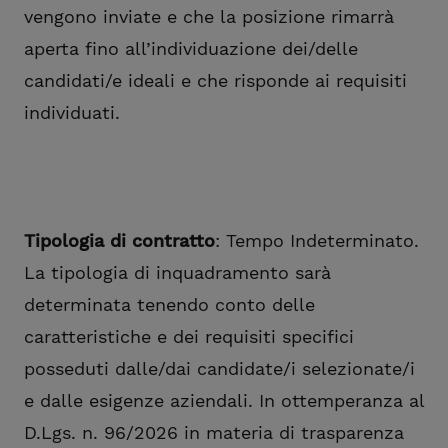
vengono inviate e che la posizione rimarrà
aperta fino all’individuazione dei/delle
candidati/e ideali e che risponde ai requisiti
individuati.
Tipologia di contratto
: Tempo Indeterminato.
La tipologia di inquadramento sarà
determinata tenendo conto delle
caratteristiche e dei requisiti specifici
posseduti dalle/dai candidate/i selezionate/i
e dalle esigenze aziendali. In ottemperanza al
D.Lgs. n. 96/2026 in materia di trasparenza