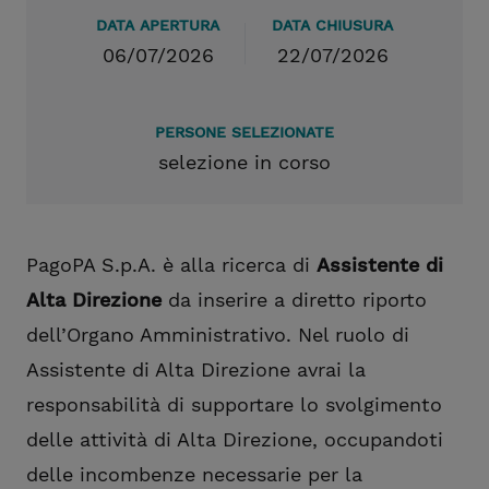
DATA APERTURA
DATA CHIUSURA
06/07/2026
22/07/2026
PERSONE SELEZIONATE
selezione in corso
PagoPA S.p.A. è alla ricerca di
Assistente di
Alta Direzione
da inserire
a diretto riporto
dell’Organo Amministrativo. Nel ruolo di
Assistente di Alta Direzione avrai la
responsabilità di supportare lo svolgimento
delle attività di Alta Direzione, occupandoti
delle incombenze necessarie per la