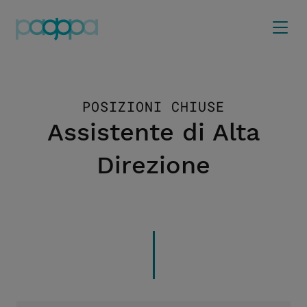
POSIZIONI CHIUSE
Assistente di Alta
Direzione