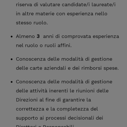
riserva di valutare candidate/i laureate/i
in altre materie con esperienza nello
stesso ruolo.
Almeno
3
anni di comprovata esperienza
nel ruolo o ruoli affini.
Conoscenza delle modalità di gestione
delle carte aziendali e dei rimborsi spese.
Conoscenza delle modalità di gestione
delle attività inerenti le riunioni delle
Direzioni al fine di garantire la
correttezza e la completezza del
supporto ai processi decisionali dei
Direttori e Responsabili.