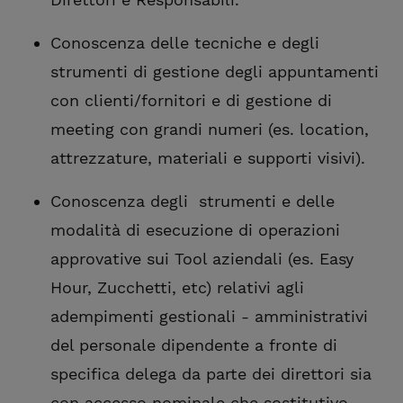
Conoscenza delle tecniche e degli
strumenti di gestione degli appuntamenti
con clienti/fornitori e di gestione di
meeting con grandi numeri (es. location,
attrezzature, materiali e supporti visivi).
Conoscenza degli strumenti e delle
modalità di esecuzione di operazioni
approvative sui Tool aziendali (es. Easy
Hour, Zucchetti, etc) relativi agli
adempimenti gestionali - amministrativi
del personale dipendente a fronte di
specifica delega da parte dei direttori sia
con accesso nominale che sostitutivo