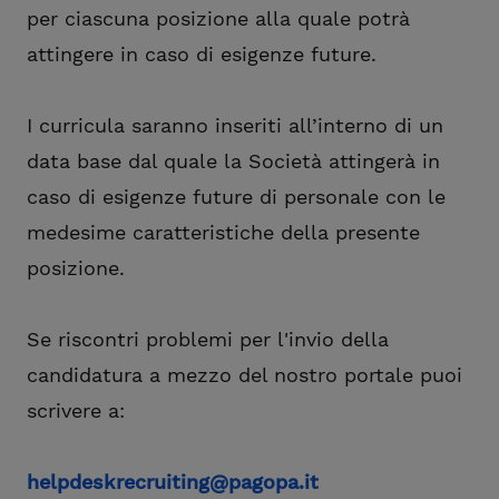
per ciascuna posizione alla quale potrà
attingere in caso di esigenze future.
I curricula saranno inseriti all’interno di un
data base dal quale la Società attingerà in
caso di esigenze future di personale con le
medesime caratteristiche della presente
posizione.
Se riscontri problemi per l'invio della
candidatura a mezzo del nostro portale puoi
scrivere a:
helpdeskrecruiting@pagopa.it