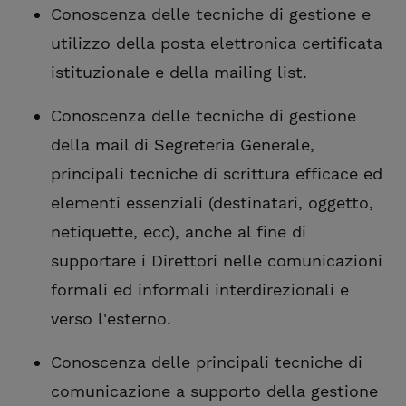
Conoscenza delle tecniche di gestione e
utilizzo della posta elettronica certificata
istituzionale e della mailing list.
Conoscenza delle tecniche di gestione
della mail di Segreteria Generale,
principali tecniche di scrittura efficace ed
elementi essenziali (destinatari, oggetto,
netiquette, ecc), anche al fine di
supportare i Direttori nelle comunicazioni
formali ed informali interdirezionali e
verso l'esterno.
Conoscenza delle principali tecniche di
comunicazione a supporto della gestione