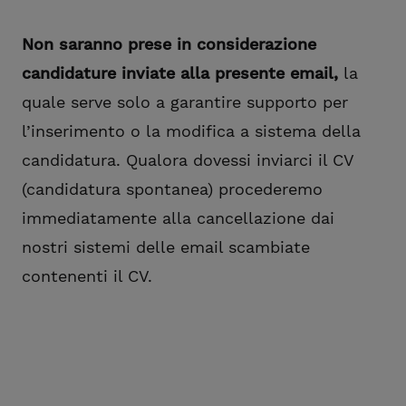
Non saranno prese in considerazione
candidature inviate alla presente email,
la
quale serve solo a garantire supporto per
l’inserimento o la modifica a sistema della
candidatura. Qualora dovessi inviarci il CV
(candidatura spontanea) procederemo
immediatamente alla cancellazione dai
nostri sistemi delle email scambiate
contenenti il CV.