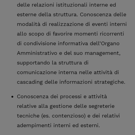
delle relazioni istituzionali interne ed
esterne della struttura. Conoscenza delle
modalità di realizzazione di eventi interni
allo scopo di favorire momenti ricorrenti
di condivisione informativa dell’Organo
Amministrativo e del suo management,
supportando la struttura di
comunicazione interna nelle attività di
cascading delle informazioni strategiche.
Conoscenza dei processi e attività
relative alla gestione delle segreterie
tecniche (es. contenzioso) e dei relativi
adempimenti interni ed esterni.