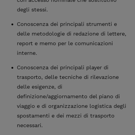
degli stessi.
Conoscenza dei principali strumenti e
delle metodologie di redazione di lettere,
report e memo per le comunicazioni
interne.
Conoscenza dei principali player di
trasporto, delle tecniche di rilevazione
delle esigenze, di
definizione/aggiornamento del piano di
viaggio e di organizzazione logistica degli
spostamenti e dei mezzi di trasporto
necessari.