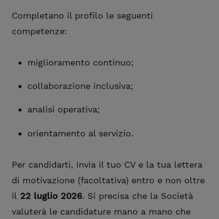
Completano il profilo le seguenti
competenze:
miglioramento continuo;
collaborazione inclusiva;
analisi operativa;
orientamento al servizio.
Per candidarti, invia il tuo CV e la tua lettera
di motivazione (facoltativa) entro e non oltre
il
22 luglio 2026
. Si precisa che la Società
valuterà le candidature mano a mano che