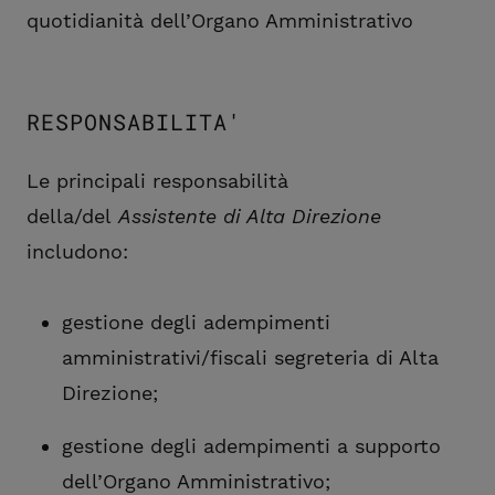
quotidianità dell’Organo Amministrativo
RESPONSABILITA'
Le principali responsabilità
della/del
Assistente di Alta Direzione
includono:
gestione degli adempimenti
amministrativi/fiscali segreteria di Alta
Direzione;
gestione degli adempimenti a supporto
dell’Organo Amministrativo;