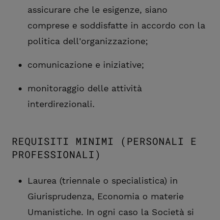
assicurare che le esigenze, siano
comprese e soddisfatte in accordo con la
politica dell'organizzazione;
comunicazione e iniziative;
monitoraggio delle attività
interdirezionali.
REQUISITI MINIMI (PERSONALI E
PROFESSIONALI)
Laurea (triennale o specialistica) in
Giurisprudenza, Economia o materie
Umanistiche. In ogni caso la Società si