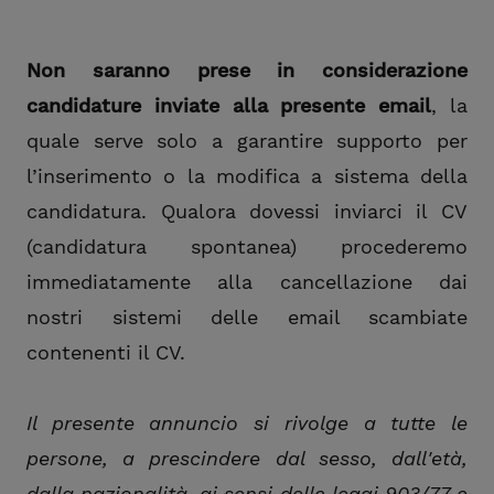
Non saranno prese in considerazione
candidature inviate alla presente email
, la
quale serve solo a garantire supporto per
l’inserimento o la modifica a sistema della
candidatura. Qualora dovessi inviarci il CV
(candidatura spontanea) procederemo
immediatamente alla cancellazione dai
nostri sistemi delle email scambiate
contenenti il CV.
Il presente annuncio si rivolge a tutte le
persone, a prescindere dal sesso, dall'età,
dalla nazionalità, ai sensi delle leggi 903/77 e