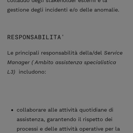
collaudo degli stakeholder esterni e la
gestione degli incidenti e/o delle anomalie.
RESPONSABILITA'
Le principali responsabilità della/del
Service
Manager ( Ambito assistenza specialistica
L3)
includono:
collaborare alle attività quotidiane di
assistenza, garantendo il rispetto dei
processi e delle attività operative per la