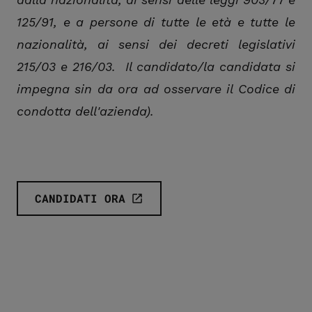
125/91, e a persone di tutte le età e tutte le
nazionalità, ai sensi dei decreti legislativi
215/03 e 216/03. Il candidato/la candidata si
impegna sin da ora ad osservare il Codice di
condotta dell'azienda).
CANDIDATI ORA
cta.screenReaderExternal