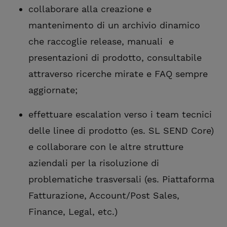
collaborare alla creazione e
mantenimento di un archivio dinamico
che raccoglie release, manuali e
presentazioni di prodotto, consultabile
attraverso ricerche mirate e FAQ sempre
aggiornate;
effettuare escalation verso i team tecnici
delle linee di prodotto (es. SL SEND Core)
e collaborare con le altre strutture
aziendali per la risoluzione di
problematiche trasversali (es. Piattaforma
Fatturazione, Account/Post Sales,
Finance, Legal, etc.)