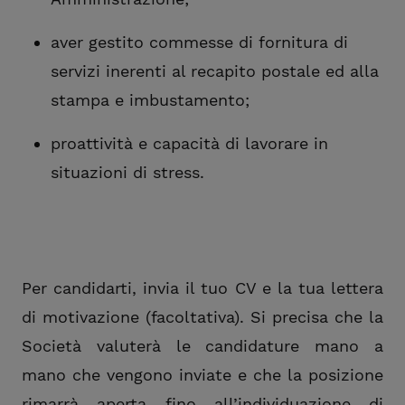
aver gestito commesse di fornitura di
servizi inerenti al recapito postale ed alla
stampa e imbustamento;
proattività e capacità di lavorare in
situazioni di stress.
Per candidarti, invia il tuo CV e la tua lettera
di motivazione (facoltativa). Si precisa che la
Società valuterà le candidature mano a
mano che vengono inviate e che la posizione
rimarrà aperta fino all’individuazione di