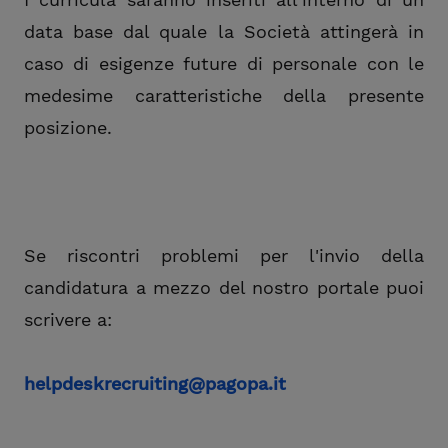
data base dal quale la Società attingerà in
caso di esigenze future di personale con le
medesime caratteristiche della presente
posizione.
Se riscontri problemi per l'invio della
candidatura a mezzo del nostro portale puoi
scrivere a:
helpdeskrecruiting@pagopa.it