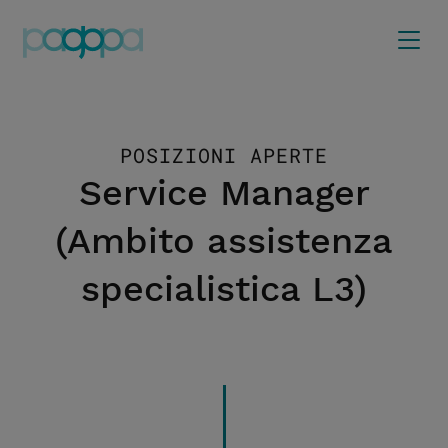
POSIZIONI APERTE
Service Manager
(Ambito assistenza
specialistica L3)