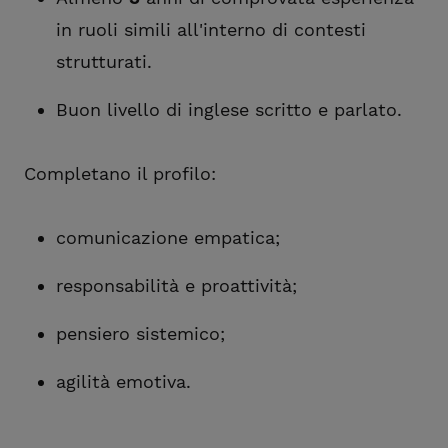
in ruoli simili all'interno di contesti
strutturati.
Buon livello di inglese scritto e parlato.
Completano il profilo:
comunicazione empatica;
responsabilità e proattività;
pensiero sistemico;
agilità emotiva.