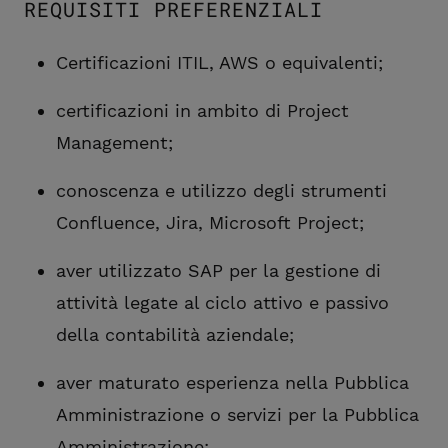
REQUISITI PREFERENZIALI
Certificazioni ITIL, AWS o equivalenti;
certificazioni in ambito di Project
Management;
conoscenza e utilizzo degli strumenti
Confluence, Jira, Microsoft Project;
aver utilizzato SAP per la gestione di
attività legate al ciclo attivo e passivo
della contabilità aziendale;
aver maturato esperienza nella Pubblica
Amministrazione o servizi per la Pubblica
Amministrazione;