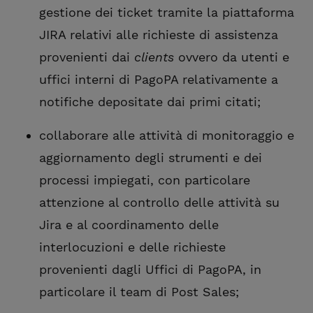
gestione dei ticket tramite la piattaforma
JIRA relativi alle richieste di assistenza
provenienti dai
clients
ovvero da utenti e
uffici interni di PagoPA relativamente a
notifiche depositate dai primi citati;
collaborare alle attività di monitoraggio e
aggiornamento degli strumenti e dei
processi impiegati, con particolare
attenzione al controllo delle attività su
Jira e al coordinamento delle
interlocuzioni e delle richieste
provenienti dagli Uffici di PagoPA, in
particolare il team di Post Sales;