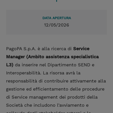
DATA APERTURA
12/05/2026
PagoPA S.p.A. è alla ricerca di
Service
Manager (Ambito assistenza specialistica
L3)
da inserire nel Dipartimento SEND e
Interoperabilità. La risorsa avrà la
responsabilità di contribuire attivamente alla
gestione ed efficientamento delle procedure
di Service management dei prodotti della
Società che includono l’avviamento e