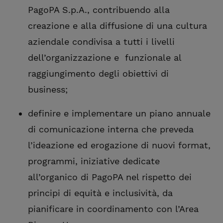
PagoPA S.p.A., contribuendo alla
creazione e alla diffusione di una cultura
aziendale condivisa a tutti i livelli
dell’organizzazione e funzionale al
raggiungimento degli obiettivi di
business;
definire e implementare un piano annuale
di comunicazione interna che preveda
l’ideazione ed erogazione di nuovi format,
programmi, iniziative dedicate
all’organico di PagoPA nel rispetto dei
principi di equità e inclusività, da
pianificare in coordinamento con l’Area