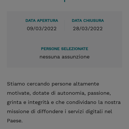
DATA APERTURA
DATA CHIUSURA
09/03/2022
28/03/2022
PERSONE SELEZIONATE
nessuna assunzione
Stiamo cercando persone altamente
motivate, dotate di autonomia, passione,
grinta e integrità e che condividano la nostra
missione di diffondere i servizi digitali nel
Paese.