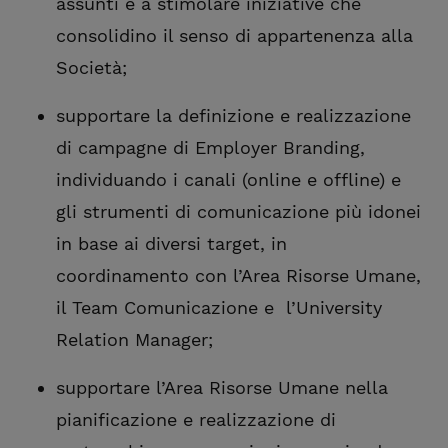
assunti e a stimolare iniziative che
consolidino il senso di appartenenza alla
Società;
supportare la definizione e realizzazione
di campagne di Employer Branding,
individuando i canali (online e offline) e
gli strumenti di comunicazione più idonei
in base ai diversi target, in
coordinamento con l’Area Risorse Umane,
il Team Comunicazione e l’University
Relation Manager;
supportare l’Area Risorse Umane nella
pianificazione e realizzazione di