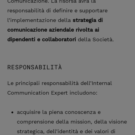
Comunicazione. La risorsa avrà la
responsabilità di definire e supportare
l’implementazione della
strategia di
comunicazione aziendale rivolta ai
dipendenti e collaboratori
della Società.
RESPONSABILITÀ
Le principali responsabilità dell’Internal
Communication Expert includono:
acquisire la piena conoscenza e
comprensione della mission, della visione
strategica, dell’identità e dei valori di