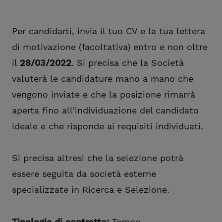
Per candidarti, invia il tuo CV e la tua lettera
di motivazione (facoltativa) entro e non oltre
il
28/03/2022
. Si precisa che la Società
valuterà le candidature mano a mano che
vengono inviate e che la posizione rimarrà
aperta fino all’individuazione del candidato
ideale e che risponde ai requisiti individuati.
Si precisa altresì che la selezione potrà
essere seguita da società esterne
specializzate in Ricerca e Selezione.
Tipologia di contratto:
Tempo