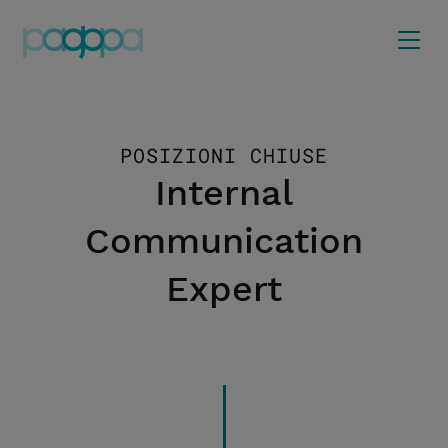
POSIZIONI CHIUSE
Internal
Communication
Expert