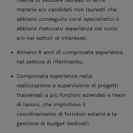
materie e/o candidati non laureati che
abbiano conseguito corsi specialistici o
abbiano maturato esperienza nel ruolo
e/o nei settori di interesse;
Almeno 8 anni di comprovata esperienza
nel settore di riferimento;
Comprovata esperienza nella
realizzazione e supervisione di progetti
trasversali a più funzioni aziendali e team
di lavoro, che implichino il
coordinamento di fornitori esterni e la
gestione di budget dedicati;