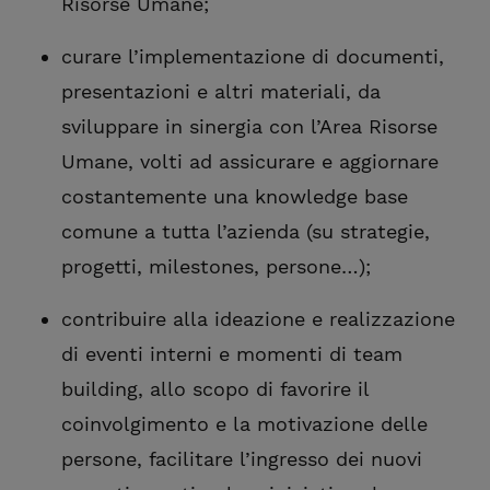
Risorse Umane;
curare l’implementazione di documenti,
presentazioni e altri materiali, da
sviluppare in sinergia con l’Area Risorse
Umane, volti ad assicurare e aggiornare
costantemente una knowledge base
comune a tutta l’azienda (su strategie,
progetti, milestones, persone…);
contribuire alla ideazione e realizzazione
di eventi interni e momenti di team
building, allo scopo di favorire il
coinvolgimento e la motivazione delle
persone, facilitare l’ingresso dei nuovi