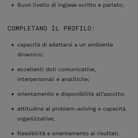
Buon livello di inglese scritto e parlato;
COMPLETANO IL PROFILO:
capacità di adattarsi a un ambiente
dinamico;
eccellenti doti comunicative,
interpersonali e analitiche;
orientamento e disponibilità all’ascolto;
attitudine al problem-solving e capacità
organizzative;
flessibilità e orientamento ai risultati.