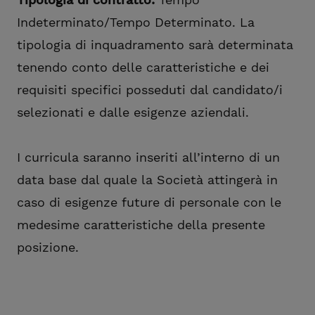
Indeterminato/Tempo Determinato. La
tipologia di inquadramento sarà determinata
tenendo conto delle caratteristiche e dei
requisiti specifici posseduti dal candidato/i
selezionati e dalle esigenze aziendali.
I curricula saranno inseriti all’interno di un
data base dal quale la Società attingerà in
caso di esigenze future di personale con le
medesime caratteristiche della presente
posizione.