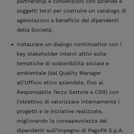
partnership e convenzioni con aziende e
soggetti terzi per costruire un catalogo di
agevolazioni a beneficio dei dipendenti
della Società;
instaurare un dialogo continuativo con i
key stakeholder interni attivi sulle
tematiche di sostenibilità sociale e
ambientale (dal Quality Manager
all’Ufficio etico aziendale, fino al
Responsabile Terzo Settore e CSR) con
l’obiettivo di valorizzare internamente i
progetti e le iniziative realizzate,
migliorando la consapevolezza dei
dipendenti sull’impegno di PagoPA S.p.A.