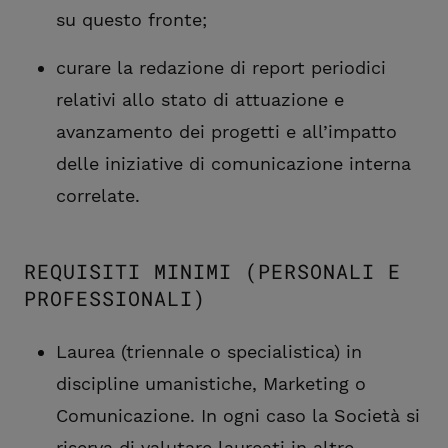
su questo fronte;
curare la redazione di report periodici
relativi allo stato di attuazione e
avanzamento dei progetti e all’impatto
delle iniziative di comunicazione interna
correlate.
REQUISITI MINIMI (PERSONALI E
PROFESSIONALI)
Laurea (triennale o specialistica) in
discipline umanistiche, Marketing o
Comunicazione. In ogni caso la Società si
riserva di valutare laureati in altre