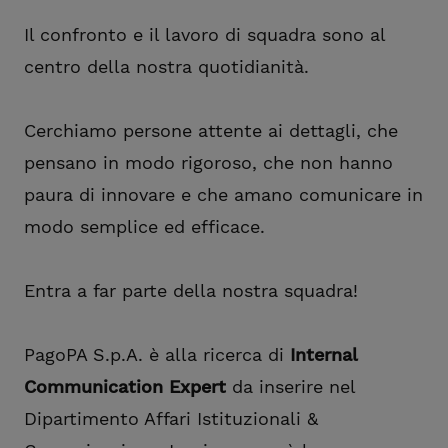
Il confronto e il lavoro di squadra sono al
centro della nostra quotidianità.
Cerchiamo persone attente ai dettagli, che
pensano in modo rigoroso, che non hanno
paura di innovare e che amano comunicare in
modo semplice ed efficace.
Entra a far parte della nostra squadra!
PagoPA S.p.A. è alla ricerca di
Internal
Communication Expert
da inserire nel
Dipartimento Affari Istituzionali &