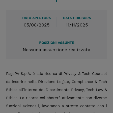
DATA APERTURA
DATA CHIUSURA
05/06/2025
11/11/2025
POSIZIONI ASSUNTE
Nessuna assunzione realizzata
PagoPA S.p.A. è alla ricerca di Privacy & Tech Counsel
da inserire nella Direzione Legale, Compliance & Tech
Ethics all’interno del Dipartimento Privacy, Tech Law &
Ethics. La risorsa collaborerà attivamente con diverse
funzioni aziendali, lavorando a stretto contatto con i