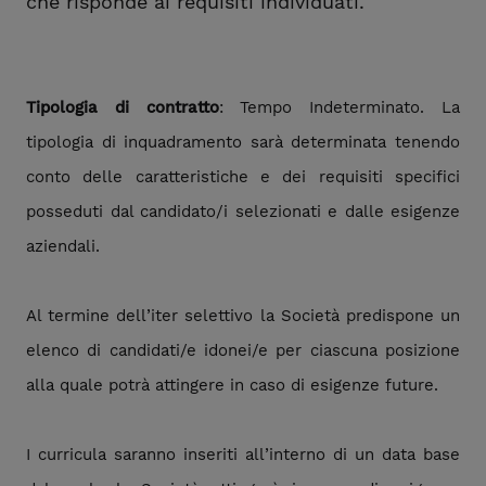
che risponde ai requisiti individuati.
Tipologia di contratto
: Tempo Indeterminato. La
tipologia di inquadramento sarà determinata tenendo
conto delle caratteristiche e dei requisiti specifici
posseduti dal candidato/i selezionati e dalle esigenze
aziendali.
Al termine dell’iter selettivo la Società predispone un
elenco di candidati/e idonei/e per ciascuna posizione
alla quale potrà attingere in caso di esigenze future.
I curricula saranno inseriti all’interno di un data base