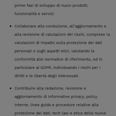
prime fasi di sviluppo di nuovi prodotti,
funzionalità e servizi.
Collaborare alla conduzione, all’aggiornamento e
alla revisione di valutazioni dei rischi, comprese la
valutazioni di impatto sulla protezione dei dati
personali e sugli aspetti etici, valutando la
conformità alle normative di riferimento, ed in
particolare al GDPR, individuando i rischi per i
diritti e le libertà degli interessati.
Contribuire alla redazione, revisione e
aggiornamento di informative privacy, policy
interne, linee guida e procedure relative alla
protezione dei dati, tech law e etica delle nuove