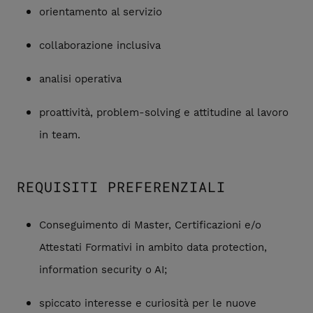
orientamento al servizio
collaborazione inclusiva
analisi operativa
proattività, problem-solving e attitudine al lavoro
in team.
REQUISITI PREFERENZIALI
Conseguimento di Master, Certificazioni e/o
Attestati Formativi in ambito data protection,
information security o AI;
spiccato interesse e curiosità per le nuove