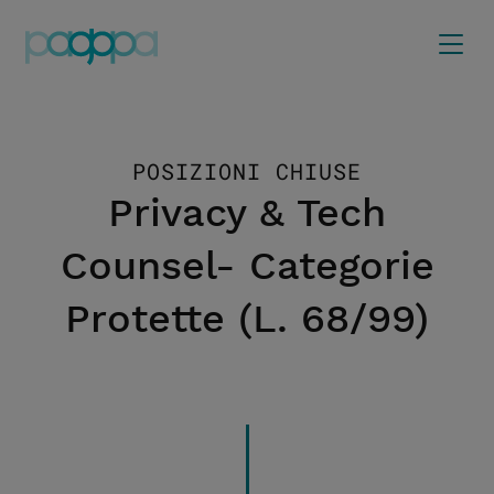
POSIZIONI CHIUSE
Privacy & Tech
Counsel- Categorie
Protette (L. 68/99)