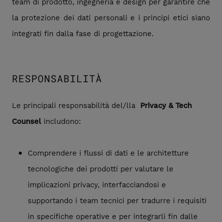
team di prodotto, ingegneria e design per garantire che
la protezione dei dati personali e i principi etici siano
integrati fin dalla fase di progettazione.
RESPONSABILITÀ
Le principali responsabilità del/lla
Privacy & Tech
Counsel
includono:
Comprendere i flussi di dati e le architetture
tecnologiche dei prodotti per valutare le
implicazioni privacy, interfacciandosi e
supportando i team tecnici per tradurre i requisiti
in specifiche operative e per integrarli fin dalle