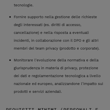
tecnologie.
Fornire supporto nella gestione delle richieste
degli interessati (es. diritti di accesso,
cancellazione) e nella risposta a eventuali
incidenti, in collaborazione con il DPO e gli altri
membri del team privacy (prodotto e corporate).
Monitorare l'evoluzione della normativa e della
giurisprudenza in materia di privacy, protezione
dei dati e regolamentazione tecnologica a livello
nazionale ed europeo, analizzandone l'impatto sui
prodotti e servizi aziendali.
REQUISITI MINIMI (PERSONALI E