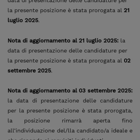
data di presentazione delle candidature per
la presente posizione è stata prorogata al
21
luglio 2025
.
Nota di aggiornamento al 21 luglio 2025:
la
data di presentazione delle candidature per
la presente posizione è stata prorogata al
02
settembre 2025
.
Nota di aggiornamento al 03 settembre 2025:
la data di presentazione delle candidature
per la presente posizione è stata prorogata,
la posizione rimarrà aperta fino
all’individuazione del/lla candidato/a ideale e