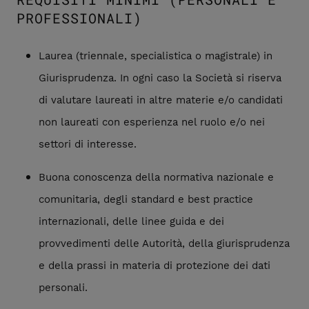
PROFESSIONALI)
Laurea (triennale, specialistica o magistrale) in
Giurisprudenza. In ogni caso la Società si riserva
di valutare laureati in altre materie e/o candidati
non laureati con esperienza nel ruolo e/o nei
settori di interesse.
Buona conoscenza della normativa nazionale e
comunitaria, degli standard e best practice
internazionali, delle linee guida e dei
provvedimenti delle Autorità, della giurisprudenza
e della prassi in materia di protezione dei dati
personali.