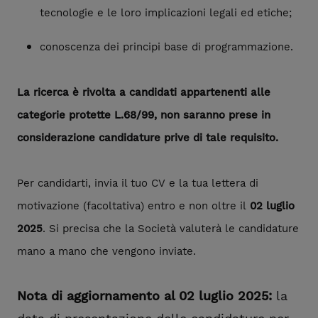
tecnologie e le loro implicazioni legali ed etiche;
conoscenza dei principi base di programmazione.
La ricerca è rivolta a candidati appartenenti alle
categorie protette L.68/99, non saranno prese in
considerazione candidature prive di tale requisito.
Per candidarti, invia il tuo CV e la tua lettera di
motivazione (facoltativa) entro e non oltre il
02 luglio
2025
. Si precisa che la Società valuterà le candidature
mano a mano che vengono inviate.
Nota di aggiornamento al 02 luglio 2025:
la