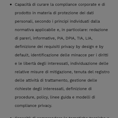
Capacità di curare la compliance corporate e di
prodotto in materia di protezione dei dati
personali, secondo i principi individuati dalla
normativa applicabile e, in particolare: redazione
di pareri, informative, PIA, DPIA, TIA, LIA,
definizione dei requisiti privacy by design e by
default, identificazione delle minacce per i diritti
e le libertà degli interessati, individuazione delle
relative misure di mitigazione, tenuta del registro
delle attività di trattamento, gestione delle
richieste degli interessati, definizione di
procedure, policy, linee guida e modelli di
compliance privacy.